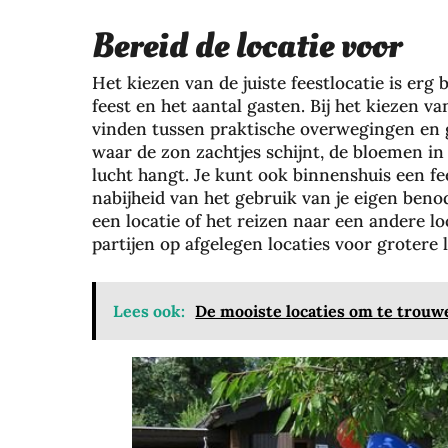
Bereid de locatie voor
Het kiezen van de juiste feestlocatie is erg b
feest en het aantal gasten. Bij het kiezen va
vinden tussen praktische overwegingen en 
waar de zon zachtjes schijnt, de bloemen in
lucht hangt. Je kunt ook binnenshuis een f
nabijheid van het gebruik van je eigen ben
een locatie of het reizen naar een andere l
partijen op afgelegen locaties voor grotere 
Lees ook:
De mooiste locaties om te trouw