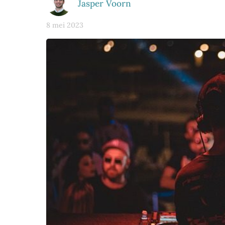
Jasper Voorn
8 mei 2023