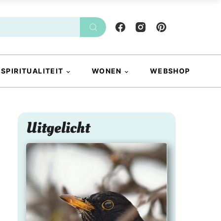
SPIRITUALITEIT
WONEN
WEBSHOP
Uitgelicht