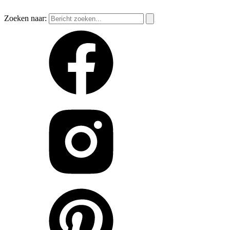
Zoeken naar: