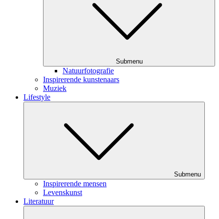
Submenu
Natuurfotografie
Inspirerende kunstenaars
Muziek
Lifestyle
Submenu
Inspirerende mensen
Levenskunst
Literatuur