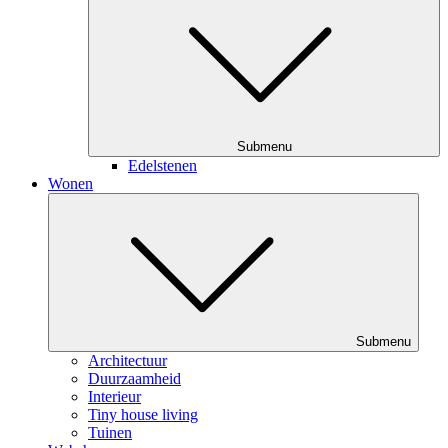
Submenu
Edelstenen
Wonen
Submenu
Architectuur
Duurzaamheid
Interieur
Tiny house living
Tuinen