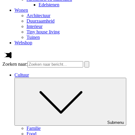
Edelstenen
Wonen
Architectuur
Duurzaamheid
Interieur
Tiny house living
Tuinen
Webshop
Zoeken naar:
Cultuur
Submenu
Familie
Food