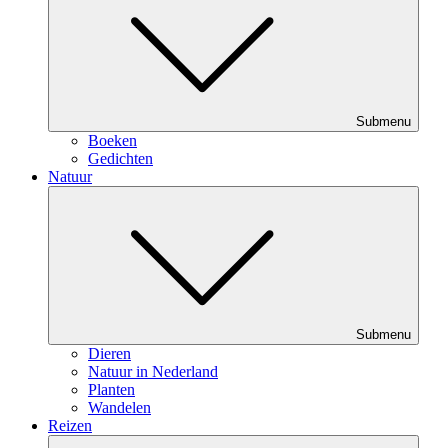
Submenu
Boeken
Gedichten
Natuur
Submenu
Dieren
Natuur in Nederland
Planten
Wandelen
Reizen