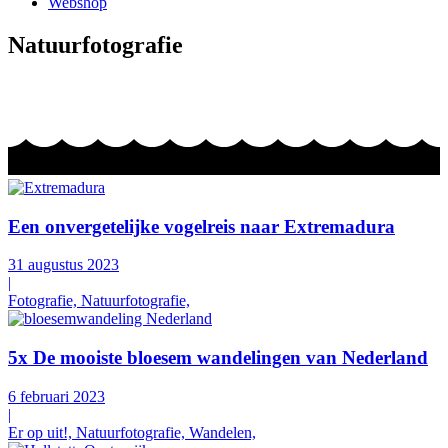
Webshop
Natuurfotografie
Een onvergetelijke vogelreis naar Extremadura
31 augustus 2023
|
Fotografie, Natuurfotografie,
5x De mooiste bloesem wandelingen van Nederland
6 februari 2023
|
Er op uit!, Natuurfotografie, Wandelen,