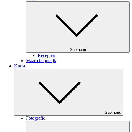
Submenu
Recepten
Maatschappelijk
Kunst
Submenu
Fotografie