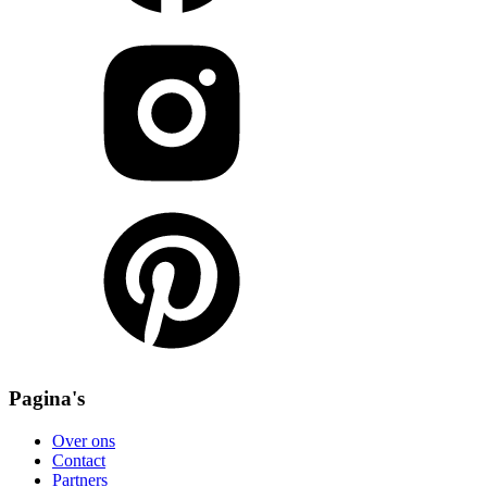
Pagina's
Over ons
Contact
Partners