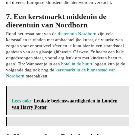
uit diverse Europese kloosters die hier worden verkocht.
7. Een kerstmarkt middenin de
dierentuin van Nordhorn
Rond het restaurant van de
dierentuin Nordhorn
zijn vele
kerststallen te vinden met ambachtelijke kunst, de vuurkorven
zorgen voor enorm veel sfeer en je kunt hier in een strandstoel
genieten van een glaasje glühwein. Of twee. Er heerst een hele
ongedwongen sfeer, vooral erg leuk om met kinderen heen te
gaan! Tip: Wanneer je in een
hotel in de buurt
logeert kun je de
volgende dag ook nog de
kerstmarkt in de binnenstad van
Nordhorn
meepakken.
Lees ook:
Leukste bezienswaardigheden in Londen
van Harry Potter