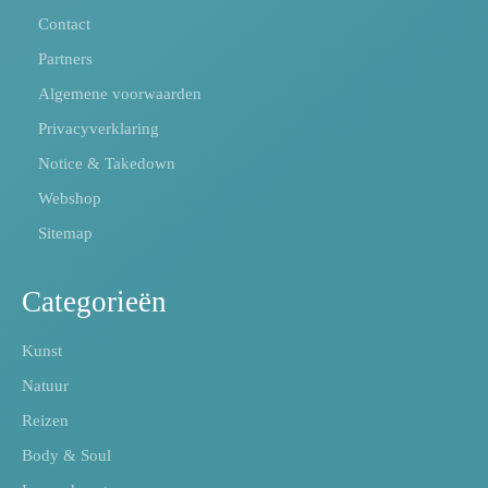
Contact
Partners
Algemene voorwaarden
Privacyverklaring
Notice & Takedown
Webshop
Sitemap
Categorieën
Kunst
Natuur
Reizen
Body & Soul