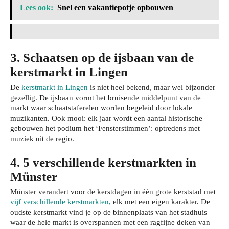
Lees ook:
Snel een vakantiepotje opbouwen
3. Schaatsen op de ijsbaan van de
kerstmarkt in Lingen
De
kerstmarkt in Lingen
is niet heel bekend, maar wel bijzonder
gezellig. De ijsbaan vormt het bruisende middelpunt van de
markt waar schaatstaferelen worden begeleid door lokale
muzikanten. Ook mooi: elk jaar wordt een aantal historische
gebouwen het podium het ‘Fensterstimmen’: optredens met
muziek uit de regio.
4. 5 verschillende kerstmarkten in
Münster
Münster verandert voor de kerstdagen in één grote kerststad met
vijf verschillende kerstmarkten,
elk met een eigen karakter. De
oudste kerstmarkt vind je op de binnenplaats van het stadhuis
waar de hele markt is overspannen met een ragfijne deken van