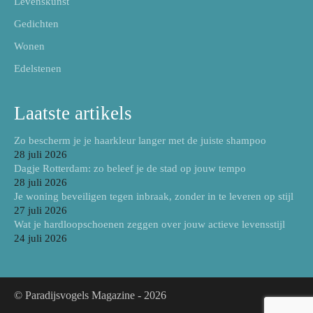
Levenskunst
Gedichten
Wonen
Edelstenen
Laatste artikels
Zo bescherm je je haarkleur langer met de juiste shampoo
28 juli 2026
Dagje Rotterdam: zo beleef je de stad op jouw tempo
28 juli 2026
Je woning beveiligen tegen inbraak, zonder in te leveren op stijl
27 juli 2026
Wat je hardloopschoenen zeggen over jouw actieve levensstijl
24 juli 2026
© Paradijsvogels Magazine -
2026