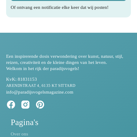
Of ontvang een notificatie elke keer dat wij posten!
Een inspirerende dosis verwondering over kunst, natuur, stijl,
reizen, creativiteit en de kleine dingen van het leven.
Welkom in het rijk der paradijsvogels!
KvK: 81831153
ARENDSTRAAT 4, 6135 KT SITTARD
info@paradijsvogelsmagazine.com
Pagina's
Over ons