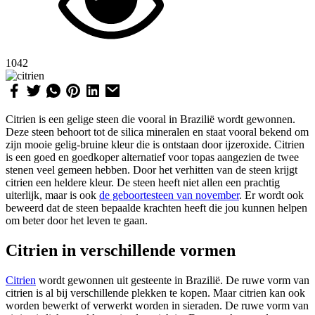
1042
Citrien is een gelige steen die vooral in Brazilië wordt gewonnen.
Deze steen behoort tot de silica mineralen en staat vooral bekend om
zijn mooie gelig-bruine kleur die is ontstaan door ijzeroxide. Citrien
is een goed en goedkoper alternatief voor topas aangezien de twee
stenen veel gemeen hebben. Door het verhitten van de steen krijgt
citrien een heldere kleur. De steen heeft niet allen een prachtig
uiterlijk, maar is ook
de geboortesteen van november
. Er wordt ook
beweerd dat de steen bepaalde krachten heeft die jou kunnen helpen
om beter door het leven te gaan.
Citrien in verschillende vormen
Citrien
wordt gewonnen uit gesteente in Brazilië. De ruwe vorm van
citrien is al bij verschillende plekken te kopen. Maar citrien kan ook
worden bewerkt of verwerkt worden in sieraden. De ruwe vorm van