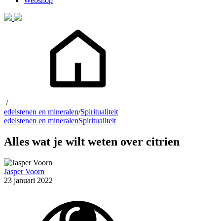
Webshop
/
edelstenen en mineralen
/
Spiritualiteit
edelstenen en mineralen
Spiritualiteit
Alles wat je wilt weten over citrien
Jasper Voorn
23 januari 2022