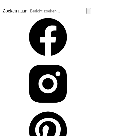
Zoeken naar: