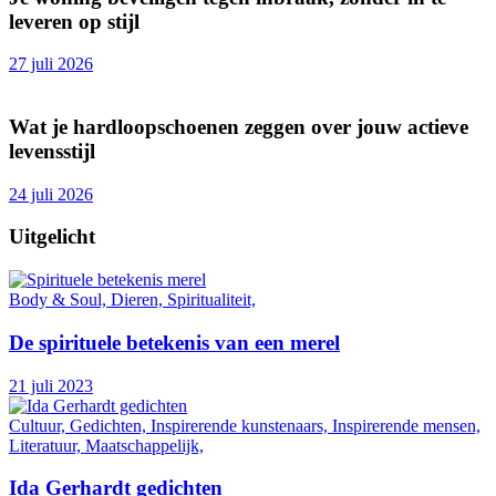
leveren op stijl
27 juli 2026
Wat je hardloopschoenen zeggen over jouw actieve
levensstijl
24 juli 2026
Uitgelicht
Body & Soul, Dieren, Spiritualiteit,
De spirituele betekenis van een merel
21 juli 2023
Cultuur, Gedichten, Inspirerende kunstenaars, Inspirerende mensen,
Literatuur, Maatschappelijk,
Ida Gerhardt gedichten