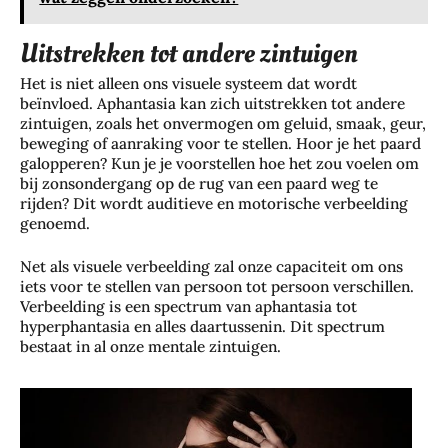
Uitstrekken tot andere zintuigen
Het is niet alleen ons visuele systeem dat wordt
beïnvloed. Aphantasia kan zich uitstrekken tot andere
zintuigen, zoals het onvermogen om geluid, smaak, geur,
beweging of aanraking voor te stellen. Hoor je het paard
galopperen? Kun je je voorstellen hoe het zou voelen om
bij zonsondergang op de rug van een paard weg te
rijden? Dit wordt auditieve en motorische verbeelding
genoemd.
Net als visuele verbeelding zal onze capaciteit om ons
iets voor te stellen van persoon tot persoon verschillen.
Verbeelding is een spectrum van aphantasia tot
hyperphantasia en alles daartussenin. Dit spectrum
bestaat in al onze mentale zintuigen.