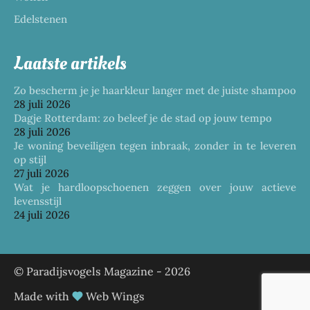
Edelstenen
Laatste artikels
Zo bescherm je je haarkleur langer met de juiste shampoo
28 juli 2026
Dagje Rotterdam: zo beleef je de stad op jouw tempo
28 juli 2026
Je woning beveiligen tegen inbraak, zonder in te leveren
op stijl
27 juli 2026
Wat je hardloopschoenen zeggen over jouw actieve
levensstijl
24 juli 2026
© Paradijsvogels Magazine -
2026
Made with
Web Wings