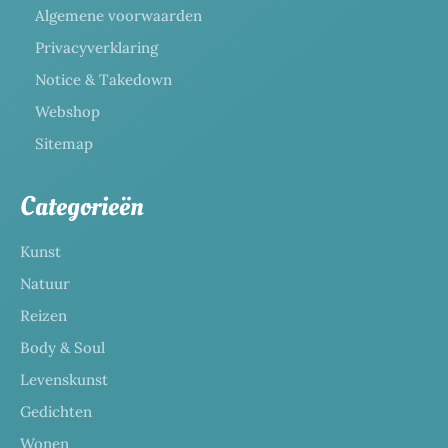
Algemene voorwaarden
Privacyverklaring
Notice & Takedown
Webshop
Sitemap
Categorieën
Kunst
Natuur
Reizen
Body & Soul
Levenskunst
Gedichten
Wonen