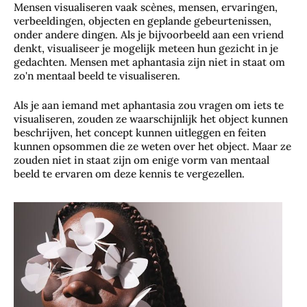
Mensen visualiseren vaak scènes, mensen, ervaringen,
verbeeldingen, objecten en geplande gebeurtenissen,
onder andere dingen. Als je bijvoorbeeld aan een vriend
denkt, visualiseer je mogelijk meteen hun gezicht in je
gedachten. Mensen met aphantasia zijn niet in staat om
zo'n mentaal beeld te visualiseren.
Als je aan iemand met aphantasia zou vragen om iets te
visualiseren, zouden ze waarschijnlijk het object kunnen
beschrijven, het concept kunnen uitleggen en feiten
kunnen opsommen die ze weten over het object. Maar ze
zouden niet in staat zijn om enige vorm van mentaal
beeld te ervaren om deze kennis te vergezellen.