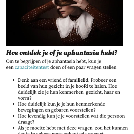
Hoe ontdek je of je aphantasia hebt?
Om te begrijpen of je aphantasia hebt, kun je
een
capaciteitentest
doen of een paar vragen stellen:
Denk aan een vriend of familielid. Probeer een
beeld van hun gezicht in je hoofd te halen. Hoe
duidelijk zie je hun kenmerken, gezicht, haar en
vorm?
Hoe duidelijk kun je je hun kenmerkende
bewegingen en gebaren voorstellen?
Hoe levendig kun je je voorstellen wat die persoon
draagt?
Als je moeite hebt met deze vragen, zou het kunnen
dat je in zekere mate aphantasia ervaart.