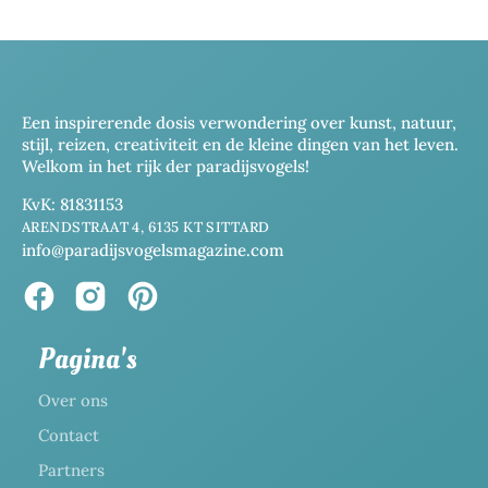
Een inspirerende dosis verwondering over kunst, natuur,
stijl, reizen, creativiteit en de kleine dingen van het leven.
Welkom in het rijk der paradijsvogels!
KvK: 81831153
ARENDSTRAAT 4, 6135 KT SITTARD
info@paradijsvogelsmagazine.com
Pagina's
Over ons
Contact
Partners