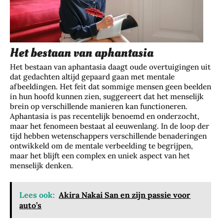
Het bestaan van aphantasia
Het bestaan van aphantasia daagt oude overtuigingen uit
dat gedachten altijd gepaard gaan met mentale
afbeeldingen. Het feit dat sommige mensen geen beelden
in hun hoofd kunnen zien, suggereert dat het menselijk
brein op verschillende manieren kan functioneren.
Aphantasia is pas recentelijk benoemd en onderzocht,
maar het fenomeen bestaat al eeuwenlang. In de loop der
tijd hebben wetenschappers verschillende benaderingen
ontwikkeld om de mentale verbeelding te begrijpen,
maar het blijft een complex en uniek aspect van het
menselijk denken.
Lees ook:
Akira Nakai San en zijn passie voor
auto’s