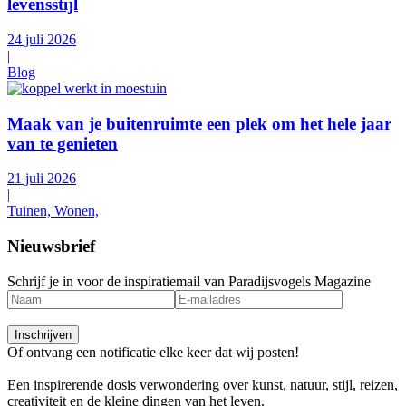
levensstijl
24 juli 2026
|
Blog
Maak van je buitenruimte een plek om het hele jaar
van te genieten
21 juli 2026
|
Tuinen, Wonen,
Nieuwsbrief
Schrijf je in voor de inspiratiemail van Paradijsvogels Magazine
Of ontvang een notificatie elke keer dat wij posten!
Een inspirerende dosis verwondering over kunst, natuur, stijl, reizen,
creativiteit en de kleine dingen van het leven.