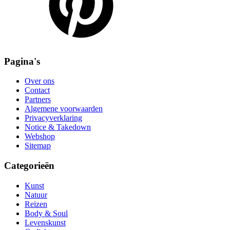
Pagina's
Over ons
Contact
Partners
Algemene voorwaarden
Privacyverklaring
Notice & Takedown
Webshop
Sitemap
Categorieën
Kunst
Natuur
Reizen
Body & Soul
Levenskunst