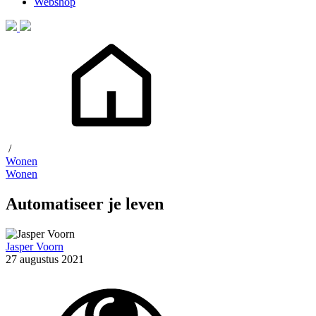
Webshop
/
Wonen
Wonen
Automatiseer je leven
Jasper Voorn
27 augustus 2021