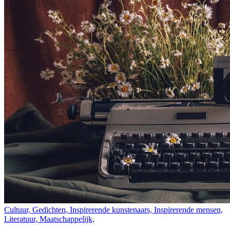
Cultuur, Gedichten, Inspirerende kunstenaars, Inspirerende mensen,
Literatuur, Maatschappelijk,