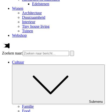
Edelstenen
Wonen
Architectuur
Duurzaamheid
Interieur
Tiny house living
Tuinen
Webshop
Zoeken naar:
Cultuur
Submenu
Familie
Food