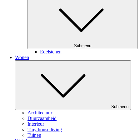
Submenu
Edelstenen
Wonen
Submenu
Architectuur
Duurzaamheid
Interieur
Tiny house living
Tuinen