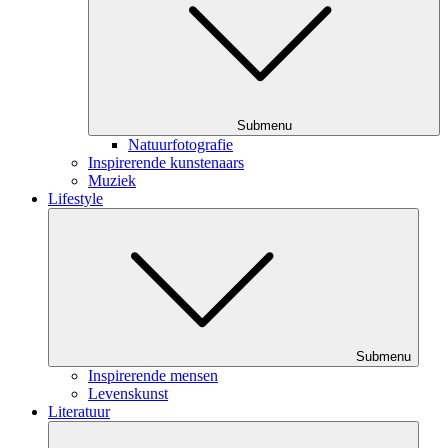
Submenu
Natuurfotografie
Inspirerende kunstenaars
Muziek
Lifestyle
Submenu
Inspirerende mensen
Levenskunst
Literatuur