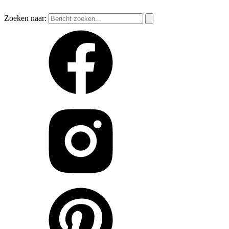
Zoeken naar: