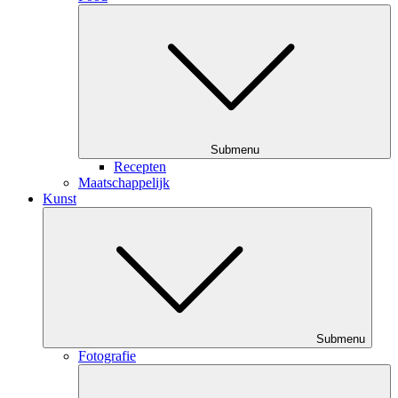
Submenu
Recepten
Maatschappelijk
Kunst
Submenu
Fotografie