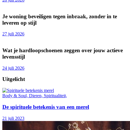
Je woning beveiligen tegen inbraak, zonder in te
leveren op stijl
27 juli 2026
Wat je hardloopschoenen zeggen over jouw actieve
levensstijl
24 juli 2026
Uitgelicht
Body & Soul, Dieren, Spiritualiteit,
De spirituele betekenis van een merel
21 juli 2023