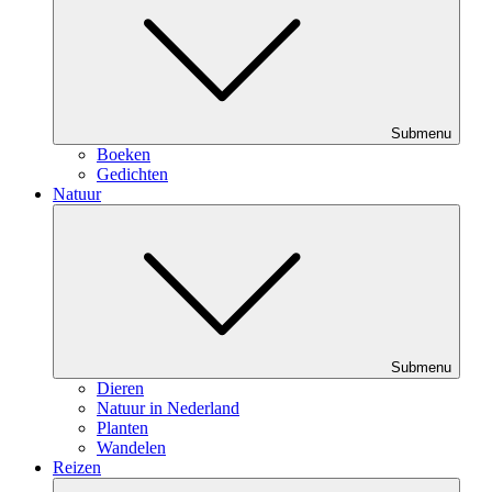
Submenu
Boeken
Gedichten
Natuur
Submenu
Dieren
Natuur in Nederland
Planten
Wandelen
Reizen