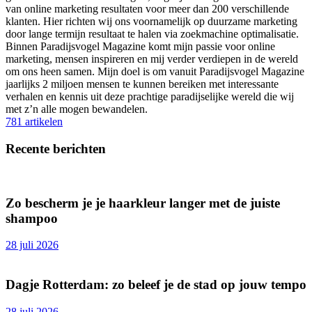
van online marketing resultaten voor meer dan 200 verschillende
klanten. Hier richten wij ons voornamelijk op duurzame marketing
door lange termijn resultaat te halen via zoekmachine optimalisatie.
Binnen Paradijsvogel Magazine komt mijn passie voor online
marketing, mensen inspireren en mij verder verdiepen in de wereld
om ons heen samen. Mijn doel is om vanuit Paradijsvogel Magazine
jaarlijks 2 miljoen mensen te kunnen bereiken met interessante
verhalen en kennis uit deze prachtige paradijselijke wereld die wij
met z’n alle mogen bewandelen.
781 artikelen
Recente berichten
Zo bescherm je je haarkleur langer met de juiste
shampoo
28 juli 2026
Dagje Rotterdam: zo beleef je de stad op jouw tempo
28 juli 2026