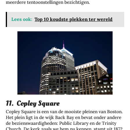
meerdere tentoonstellingen bezichtigen.
Lees ook:
Top 10 koudste plekken ter wereld
11. Copley Square
Copley Square is een van de mooiste pleinen van Boston.
Het plein ligt in de wijk Back Bay en bevat onder andere
de bezienswaardigheden: Public Library en de Trinity
Church. De kerk zoals we hem nu kennen, stamt uit 1872,