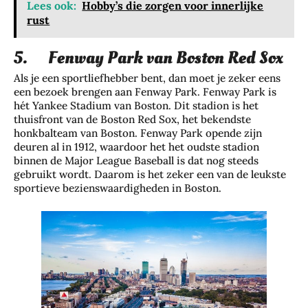
Lees ook:
Hobby’s die zorgen voor innerlijke
rust
5. Fenway Park van Boston Red Sox
Als je een sportliefhebber bent, dan moet je zeker eens
een bezoek brengen aan Fenway Park. Fenway Park is
hét Yankee Stadium van Boston. Dit stadion is het
thuisfront van de Boston Red Sox, het bekendste
honkbalteam van Boston. Fenway Park opende zijn
deuren al in 1912, waardoor het het oudste stadion
binnen de Major League Baseball is dat nog steeds
gebruikt wordt. Daarom is het zeker een van de leukste
sportieve bezienswaardigheden in Boston.