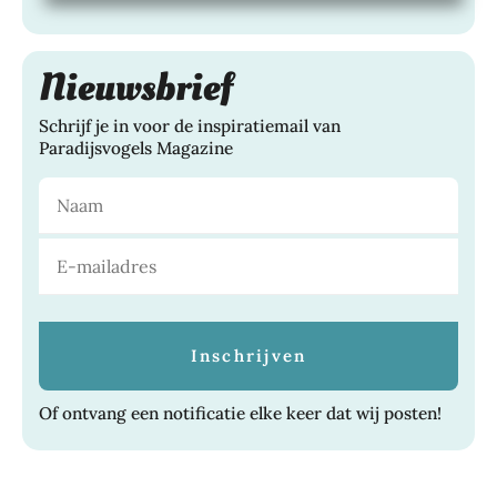
Nieuwsbrief
Schrijf je in voor de inspiratiemail van
Paradijsvogels Magazine
Of ontvang een notificatie elke keer dat wij posten!