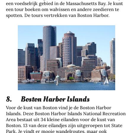
een voedselrijk gebied in de Massachusetts Bay. Je kunt
een tour boeken om walvissen en andere zeedieren te
spotten. De tours vertrekken van Boston Harbor.
8. Boston Harbor Islands
Voor de kust van Boston vind je de Boston Harbor
Islands. Deze Boston Harbor Islands National Recreation
Area bestaat uit 34 kleine eilanden voor de kust van
Boston. 13 van deze eilandjes zijn uitgeroepen tot State
Park. Je vindt er mooie wandelroutes, maar ook