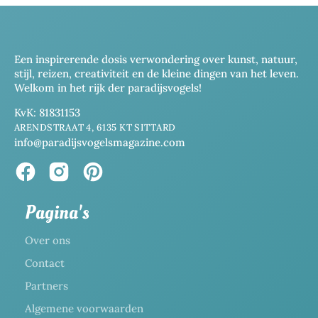
Een inspirerende dosis verwondering over kunst, natuur,
stijl, reizen, creativiteit en de kleine dingen van het leven.
Welkom in het rijk der paradijsvogels!
KvK: 81831153
ARENDSTRAAT 4, 6135 KT SITTARD
info@paradijsvogelsmagazine.com
Pagina's
Over ons
Contact
Partners
Algemene voorwaarden