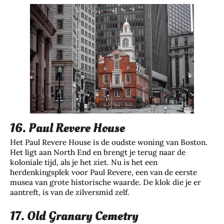
16. Paul Revere House
Het Paul Revere House is de oudste woning van Boston.
Het ligt aan North End en brengt je terug naar de
koloniale tijd, als je het ziet. Nu is het een
herdenkingsplek voor Paul Revere, een van de eerste
musea van grote historische waarde. De klok die je er
aantreft, is van de zilversmid zelf.
17. Old Granary Cemetry