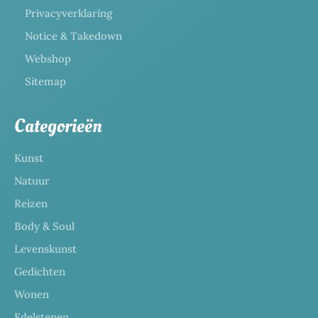
Privacyverklaring
Notice & Takedown
Webshop
Sitemap
Categorieën
Kunst
Natuur
Reizen
Body & Soul
Levenskunst
Gedichten
Wonen
Edelstenen