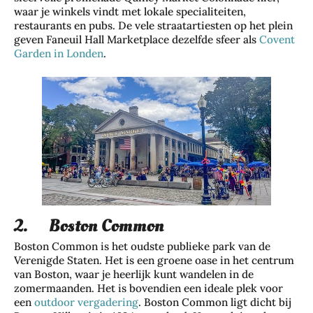
waar je winkels vindt met lokale specialiteiten,
restaurants en pubs. De vele straatartiesten op het plein
geven Faneuil Hall Marketplace dezelfde sfeer als
Covent
Garden in Londen
.
2. Boston Common
Boston Common is het oudste publieke park van de
Verenigde Staten. Het is een groene oase in het centrum
van Boston, waar je heerlijk kunt wandelen in de
zomermaanden. Het is bovendien een ideale plek voor
een
outdoor vergadering
. Boston Common ligt dicht bij