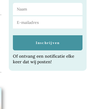
.
Of ontvang een notificatie elke
keer dat wij posten!