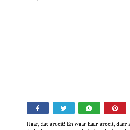
Haar, dat groeit! En waar haar groeit, daar