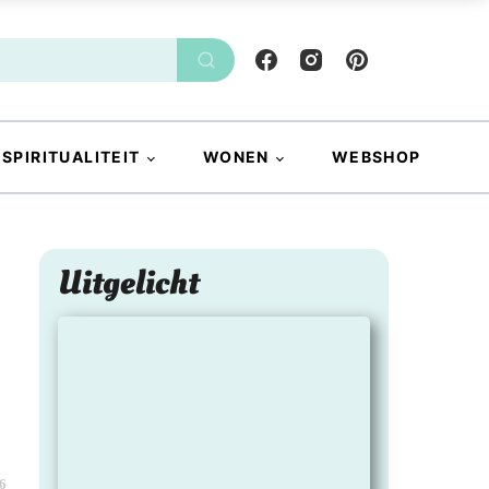
SPIRITUALITEIT
WONEN
WEBSHOP
Uitgelicht
6