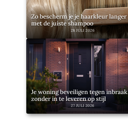
Zo bescherm je je haarkleur langer
met de juiste shampoo
28 JULI 2026
Je woning beveiligen tegen inbraak
zonder in te leveren op stijl
27 JULI 2026