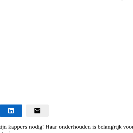
 zijn kappers nodig! Haar onderhouden is belangrijk voo