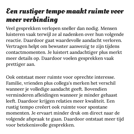
Een rustiger tempo maakt ruimte voor
meer verbinding
Veel gesprekken verlopen sneller dan nodig. Mensen
luisteren vaak terwijl ze al nadenken over hun volgende
reactie. Daardoor gaat waardevolle aandacht verloren.
Vertragen helpt om bewuster aanwezig te zijn tijdens
contactmomenten. Je luistert aandachtiger plus merkt
meer details op. Daardoor voelen gesprekken vaak
prettiger aan.
Ook ontstaat meer ruimte voor oprechte interesse.
Familie, vrienden plus collega's merken het verschil
wanneer je volledige aandacht geeft. Bovendien
verminderen afleidingen wanneer je minder gehaast
leeft. Daardoor krijgen relaties meer kwaliteit. Een
rustig tempo creëert ook ruimte voor spontane
momenten. Je ervaart minder druk om direct naar de
volgende afspraak te gaan. Daardoor ontstaat meer tijd
voor betekenisvolle gesprekken.