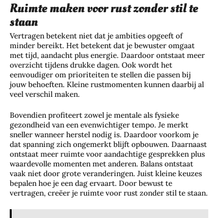
Ruimte maken voor rust zonder stil te
staan
Vertragen betekent niet dat je ambities opgeeft of
minder bereikt. Het betekent dat je bewuster omgaat
met tijd, aandacht plus energie. Daardoor ontstaat meer
overzicht tijdens drukke dagen. Ook wordt het
eenvoudiger om prioriteiten te stellen die passen bij
jouw behoeften. Kleine rustmomenten kunnen daarbij al
veel verschil maken.
Bovendien profiteert zowel je mentale als fysieke
gezondheid van een evenwichtiger tempo. Je merkt
sneller wanneer herstel nodig is. Daardoor voorkom je
dat spanning zich ongemerkt blijft opbouwen. Daarnaast
ontstaat meer ruimte voor aandachtige gesprekken plus
waardevolle momenten met anderen. Balans ontstaat
vaak niet door grote veranderingen. Juist kleine keuzes
bepalen hoe je een dag ervaart. Door bewust te
vertragen, creëer je ruimte voor rust zonder stil te staan.