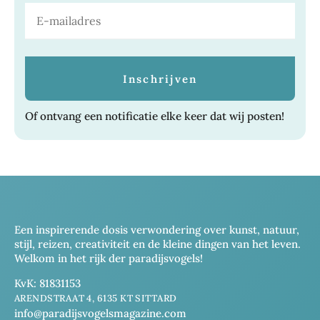
Of ontvang een notificatie elke keer dat wij posten!
Een inspirerende dosis verwondering over kunst, natuur,
stijl, reizen, creativiteit en de kleine dingen van het leven.
Welkom in het rijk der paradijsvogels!
KvK: 81831153
ARENDSTRAAT 4, 6135 KT SITTARD
info@paradijsvogelsmagazine.com