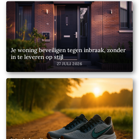
Je woning beveiligen tegen inbraak, zonder
in te leveren op stijl
27 JULI 2026