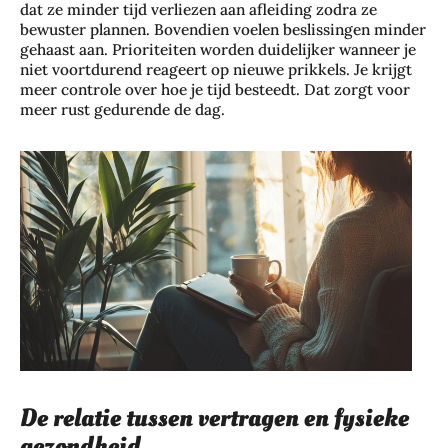
dat ze minder tijd verliezen aan afleiding zodra ze
bewuster plannen. Bovendien voelen beslissingen minder
gehaast aan. Prioriteiten worden duidelijker wanneer je
niet voortdurend reageert op nieuwe prikkels. Je krijgt
meer controle over hoe je tijd besteedt. Dat zorgt voor
meer rust gedurende de dag.
De relatie tussen vertragen en fysieke
gezondheid