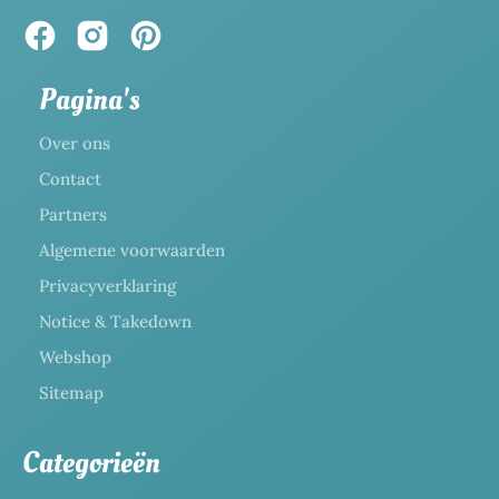
Pagina's
Over ons
Contact
Partners
Algemene voorwaarden
Privacyverklaring
Notice & Takedown
Webshop
Sitemap
Categorieën