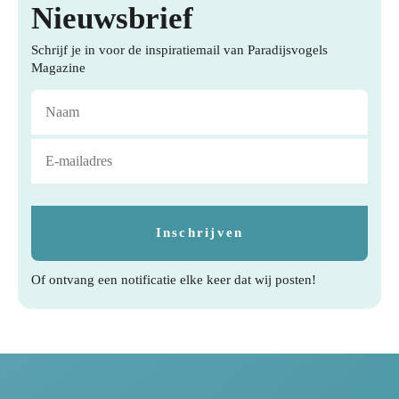
Nieuwsbrief
Schrijf je in voor de inspiratiemail van Paradijsvogels
Magazine
Of ontvang een notificatie elke keer dat wij posten!