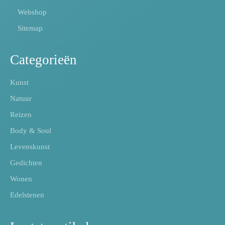
Webshop
Sitemap
Categorieën
Kunst
Natuur
Reizen
Body & Soul
Levenskunst
Gedichten
Wonen
Edelstenen