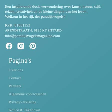
Een inspirerende dosis verwondering over kunst, natuur, stijl,
reizen, creativiteit en de kleine dingen van het leven.
Welkom in het rijk der paradijsvogels!
KvK: 81831153
ARENDSTRAAT 4, 6135 KT SITTARD
info@paradijsvogelsmagazine.com
Pagina's
Over ons
Contact
Partners
Algemene voorwaarden
Privacyverklaring
Notice & Takedown