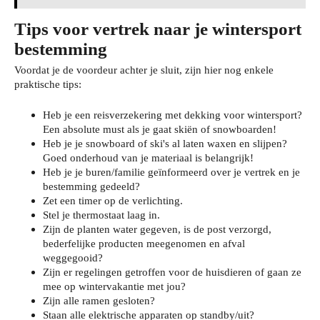
Tips voor vertrek naar je wintersport
bestemming
Voordat je de voordeur achter je sluit, zijn hier nog enkele
praktische tips:
Heb je een reisverzekering met dekking voor wintersport?
Een absolute must als je gaat skiën of snowboarden!
Heb je je snowboard of ski's al laten waxen en slijpen?
Goed onderhoud van je materiaal is belangrijk!
Heb je je buren/familie geïnformeerd over je vertrek en je
bestemming gedeeld?
Zet een timer op de verlichting.
Stel je thermostaat laag in.
Zijn de planten water gegeven, is de post verzorgd,
bederfelijke producten meegenomen en afval
weggegooid?
Zijn er regelingen getroffen voor de huisdieren of gaan ze
mee op wintervakantie met jou?
Zijn alle ramen gesloten?
Staan alle elektrische apparaten op standby/uit?