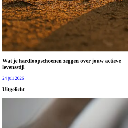
Wat je hardloopschoenen zeggen over jouw actieve
levensstijl
24 juli 2026
Uitgelicht