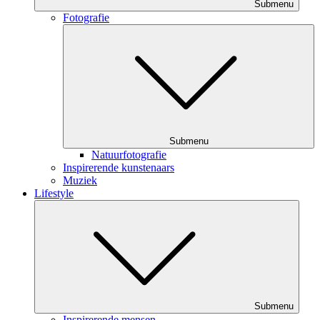
Submenu
Fotografie
Submenu
Natuurfotografie
Inspirerende kunstenaars
Muziek
Lifestyle
Submenu
Inspirerende mensen