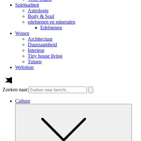
Spiritualiteit
Astrologie
Body & Soul
edelstenen en mineralen
Edelstenen
Wonen
Architectuur
Duurzaamheid
Interieur
Tiny house living
Tuinen
Webshop
Zoeken naar:
Cultuur