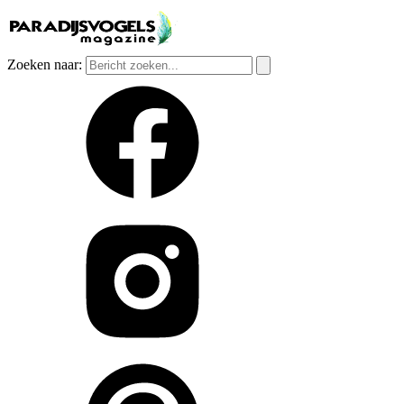
Zoeken naar: