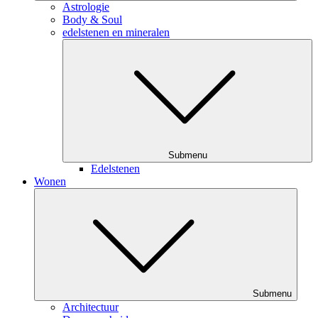
Astrologie
Body & Soul
edelstenen en mineralen
Submenu
Edelstenen
Wonen
Submenu
Architectuur