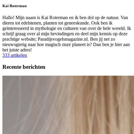
Kai Roterman
Hallo! Mijn naam is Kai Roterman en ik ben dol op de natuur. Van
dieren tot edelstenen, planten tot geneeskunde. Ook ben ik
geïnteresseerd in mythologie en culturen van over de hele wereld. Ik
schrijf graag over al mijn bevindingen en deel mijn kennis op deze
prachtige website; Paradijsvogelsmagazine.nl. Ben jij net zo
nieuwsgierig naar hoe magisch onze planeet is? Dan ben je hier aan
het juiste adres!
333 artikelen
Recente berichten