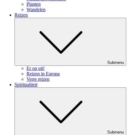
Planten
Wandelen
Reizen
Submenu
Er op uit!
Reizen in Europa
Verre reizen
Spiritualiteit
Submenu