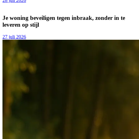
28 juli 2026
Je woning beveiligen tegen inbraak, zonder in te
leveren op stijl
27 juli 2026