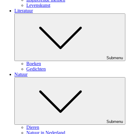
Levenskunst
Literatuur
Submenu
Boeken
Gedichten
Natuur
Submenu
Dieren
Natuur in Nederland