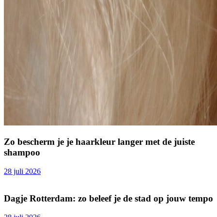
Zo bescherm je je haarkleur langer met de juiste
shampoo
28 juli 2026
Dagje Rotterdam: zo beleef je de stad op jouw tempo