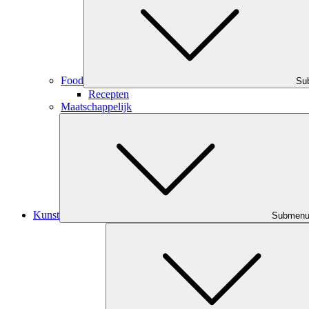
Food
Su
Recepten
Maatschappelijk
Kunst
Submen