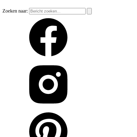
Zoeken naar: