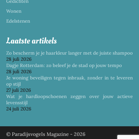
Gedichten
Wonen
Edelstenen
Laatste artikels
Zo bescherm je je haarkleur langer met de juiste shampoo
28 juli 2026
Dagje Rotterdam: zo beleef je de stad op jouw tempo
28 juli 2026
Je woning beveiligen tegen inbraak, zonder in te leveren
op stijl
27 juli 2026
Wat je hardloopschoenen zeggen over jouw actieve
levensstijl
24 juli 2026
© Paradijsvogels Magazine -
2026