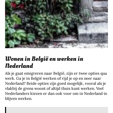
Wonen in België en werken in
Nederland
Als je gaat emigreren naar België, zijn er twee opties qua
werk. Ga je in België werken of rijd je op en neer naar
Nederland? Beide opties zijn goed mogelijk, vooral als je
vlakbij de grens woont of altijd thuis kunt werken. Veel
Nederlanders kiezen er dan ook voor om in Nederland te
blijven werken.