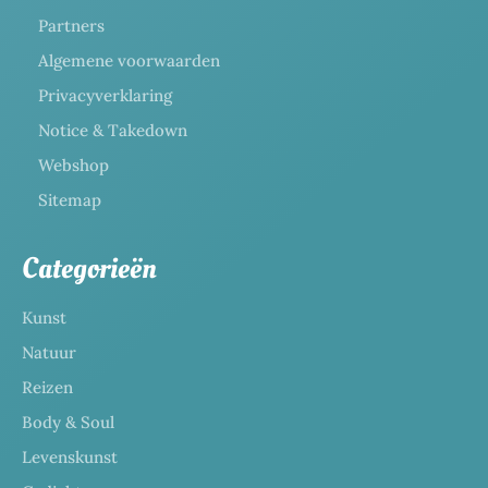
Partners
Algemene voorwaarden
Privacyverklaring
Notice & Takedown
Webshop
Sitemap
Categorieën
Kunst
Natuur
Reizen
Body & Soul
Levenskunst