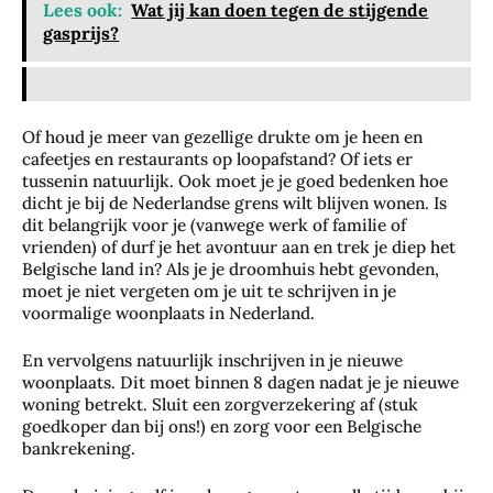
Lees ook:
Wat jij kan doen tegen de stijgende
gasprijs?
Of houd je meer van gezellige drukte om je heen en
cafeetjes en restaurants op loopafstand? Of iets er
tussenin natuurlijk. Ook moet je je goed bedenken hoe
dicht je bij de Nederlandse grens wilt blijven wonen. Is
dit belangrijk voor je (vanwege werk of familie of
vrienden) of durf je het avontuur aan en trek je diep het
Belgische land in? Als je je droomhuis hebt gevonden,
moet je niet vergeten om je uit te schrijven in je
voormalige woonplaats in Nederland.
En vervolgens natuurlijk inschrijven in je nieuwe
woonplaats. Dit moet binnen 8 dagen nadat je je nieuwe
woning betrekt. Sluit een zorgverzekering af (stuk
goedkoper dan bij ons!) en zorg voor een Belgische
bankrekening.