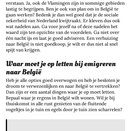
verstaan. Ja, ook de Vlamingen zijn in sommige gebieden
lastig te begrijpen. Ben je ook van plan om in België te
gaan werken? Bedenk je dan wel goed dat je de sociale
zekerheid van Nederland kwijtraakt. Er kleven dus ook
wat nadelen aan. Ga voor jezelf na of deze nadelen het
waard zijn ten opzichte van de voordelen. Ga niet over
één nacht ijs en laat je goed adviseren. Een verhuizing
naar België is niet goedkoop, je wilt er dus niet al snel
spijt van krijgen.
Waar moet je op letten bij emigreren
naar België
Heb je alle opties goed overwogen en heb je besloten je
droom te verwezenlijken en naar België te vertrekken?
Dan zijn er een aantal dingen waar je op moet letten.
Bepaal waar je ergens in België wilt wonen. Wil je bij
thuiskomst in alle rust genieten van de fluitende
vogeltjes in je tuin en egels door je tuin zien scharrelen?