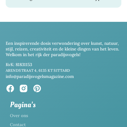
Een inspirerende dosis verwondering over kunst, natuur,
stijl, reizen, creativiteit en de kleine dingen van het leven.
Welkom in het rijk der paradijsvogels!
KvK: 81831153
ARENDSTRAAT 4, 6135 KT SITTARD
info@paradijsvogelsmagazine.com
Pagina's
Over ons
Contact