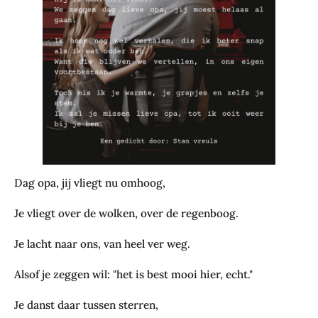
Dag opa, jij vliegt nu omhoog,
Je vliegt over de wolken, over de regenboog.
Je lacht naar ons, van heel ver weg.
Alsof je zeggen wil: "het is best mooi hier, echt."
Je danst daar tussen sterren,