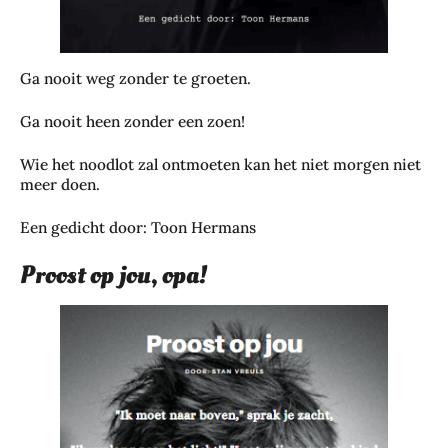
Ga nooit weg zonder te groeten.
Ga nooit heen zonder een zoen!
Wie het noodlot zal ontmoeten kan het niet morgen niet
meer doen.
Een gedicht door: Toon Hermans
Proost op jou, opa!