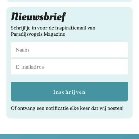
Nieuwsbrief
Schrijf je in voor de inspiratiemail van
Paradijsvogels Magazine
Of ontvang een notificatie elke keer dat wij posten!