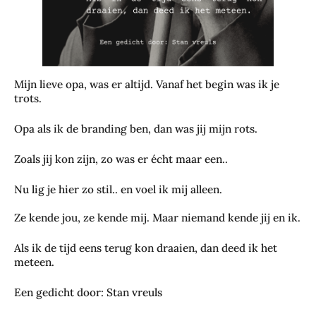
Mijn lieve opa, was er altijd. Vanaf het begin was ik je
trots.
Opa als ik de branding ben, dan was jij mijn rots.
Zoals jij kon zijn, zo was er écht maar een..
Nu lig je hier zo stil.. en voel ik mij alleen.
Ze kende jou, ze kende mij. Maar niemand kende jij en ik.
Als ik de tijd eens terug kon draaien, dan deed ik het
meteen.
Een gedicht door: Stan vreuls