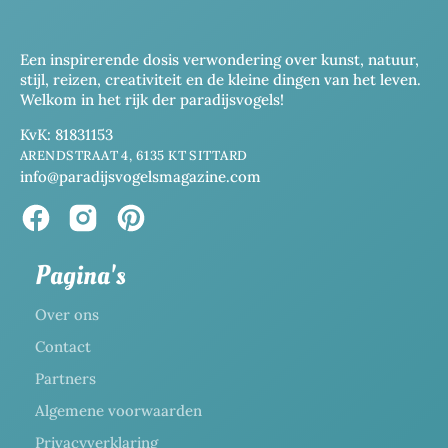
Een inspirerende dosis verwondering over kunst, natuur,
stijl, reizen, creativiteit en de kleine dingen van het leven.
Welkom in het rijk der paradijsvogels!
KvK: 81831153
ARENDSTRAAT 4, 6135 KT SITTARD
info@paradijsvogelsmagazine.com
Pagina's
Over ons
Contact
Partners
Algemene voorwaarden
Privacyverklaring