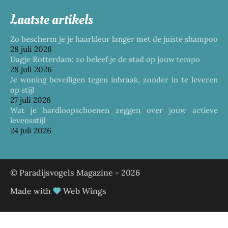
Laatste artikels
Zo bescherm je je haarkleur langer met de juiste shampoo
28 juli 2026
Dagje Rotterdam: zo beleef je de stad op jouw tempo
28 juli 2026
Je woning beveiligen tegen inbraak, zonder in te leveren
op stijl
27 juli 2026
Wat je hardloopschoenen zeggen over jouw actieve
levensstijl
24 juli 2026
© Paradijsvogels Magazine -
2026
Made with
Web Wings