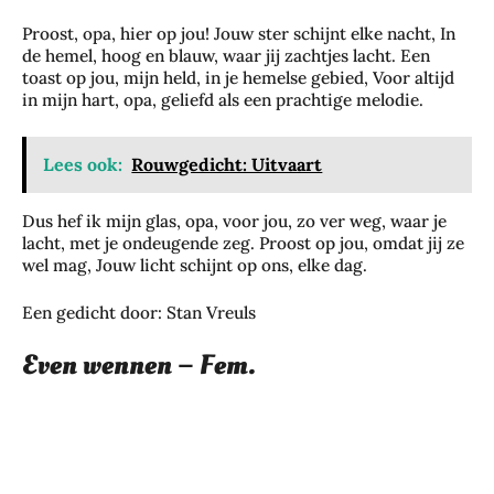
Proost, opa, hier op jou! Jouw ster schijnt elke nacht, In
de hemel, hoog en blauw, waar jij zachtjes lacht. Een
toast op jou, mijn held, in je hemelse gebied, Voor altijd
in mijn hart, opa, geliefd als een prachtige melodie.
Lees ook:
Rouwgedicht: Uitvaart
Dus hef ik mijn glas, opa, voor jou, zo ver weg, waar je
lacht, met je ondeugende zeg. Proost op jou, omdat jij ze
wel mag, Jouw licht schijnt op ons, elke dag.
Een gedicht door: Stan Vreuls
Even wennen – Fem.