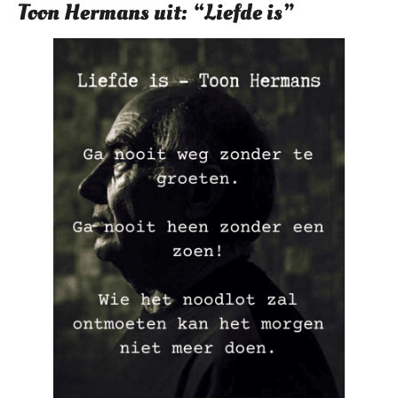
Toon Hermans uit: “Liefde is”