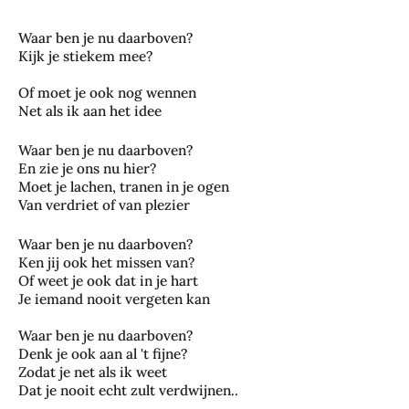
Waar ben je nu daarboven?
Kijk je stiekem mee?
Of moet je ook nog wennen
Net als ik aan het idee
Waar ben je nu daarboven?
En zie je ons nu hier?
Moet je lachen, tranen in je ogen
Van verdriet of van plezier
Waar ben je nu daarboven?
Ken jij ook het missen van?
Of weet je ook dat in je hart
Je iemand nooit vergeten kan
Waar ben je nu daarboven?
Denk je ook aan al 't fijne?
Zodat je net als ik weet
Dat je nooit echt zult verdwijnen..