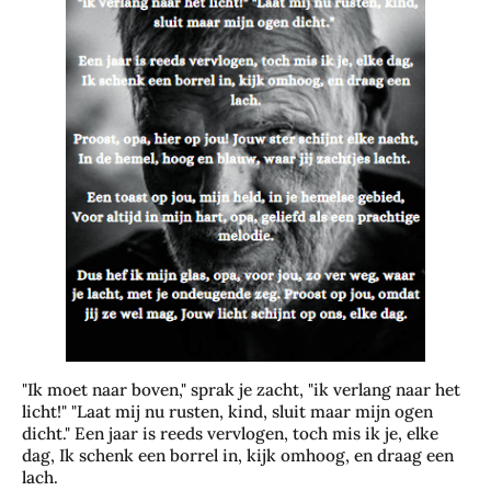
"Ik moet naar boven," sprak je zacht, "ik verlang naar het
licht!" "Laat mij nu rusten, kind, sluit maar mijn ogen
dicht." Een jaar is reeds vervlogen, toch mis ik je, elke
dag, Ik schenk een borrel in, kijk omhoog, en draag een
lach.