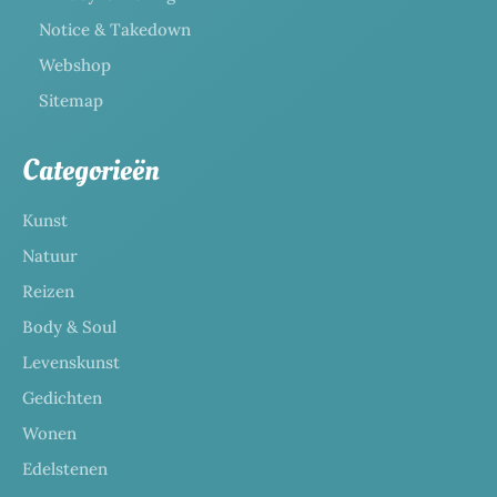
Notice & Takedown
Webshop
Sitemap
Categorieën
Kunst
Natuur
Reizen
Body & Soul
Levenskunst
Gedichten
Wonen
Edelstenen