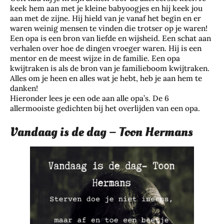
keek hem aan met je kleine babyoogjes en hij keek jou
aan met de zijne. Hij hield van je vanaf het begin en er
waren weinig mensen te vinden die trotser op je waren!
Een opa is een bron van liefde en wijsheid. Een schat aan
verhalen over hoe de dingen vroeger waren. Hij is een
mentor en de meest wijze in de familie. Een opa
kwijtraken is als de bron van je familieboom kwijtraken.
Alles om je heen en alles wat je hebt, heb je aan hem te
danken!
Hieronder lees je een ode aan alle opa’s. De 6
allermooiste gedichten bij het overlijden van een opa.
Vandaag is de dag – Toon Hermans