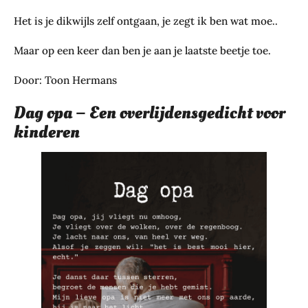
Het is je dikwijls zelf ontgaan, je zegt ik ben wat moe..
Maar op een keer dan ben je aan je laatste beetje toe.
Door: Toon Hermans
Dag opa – Een overlijdensgedicht voor
kinderen