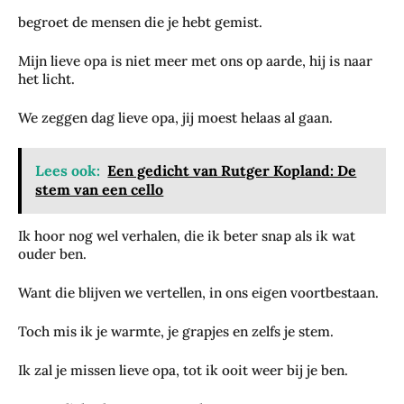
begroet de mensen die je hebt gemist.
Mijn lieve opa is niet meer met ons op aarde, hij is naar
het licht.
We zeggen dag lieve opa, jij moest helaas al gaan.
Lees ook:
Een gedicht van Rutger Kopland: De
stem van een cello
Ik hoor nog wel verhalen, die ik beter snap als ik wat
ouder ben.
Want die blijven we vertellen, in ons eigen voortbestaan.
Toch mis ik je warmte, je grapjes en zelfs je stem.
Ik zal je missen lieve opa, tot ik ooit weer bij je ben.