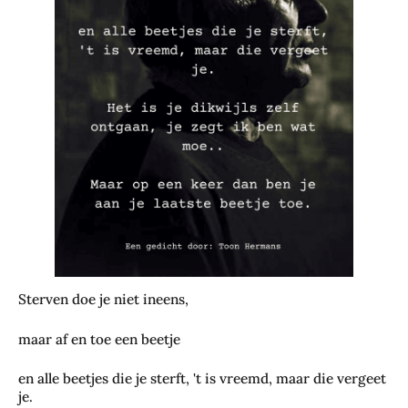
Sterven doe je niet ineens,
maar af en toe een beetje
en alle beetjes die je sterft, 't is vreemd, maar die vergeet
je.