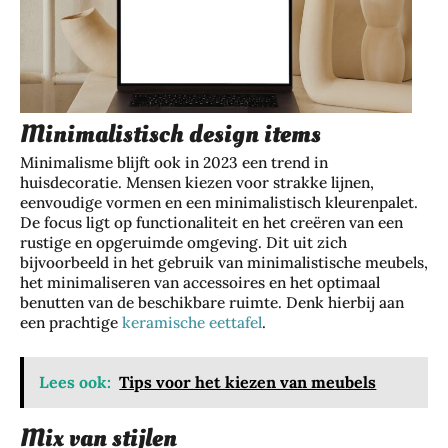
Minimalistisch design items
Minimalisme blijft ook in 2023 een trend in
huisdecoratie. Mensen kiezen voor strakke lijnen,
eenvoudige vormen en een minimalistisch kleurenpalet.
De focus ligt op functionaliteit en het creëren van een
rustige en opgeruimde omgeving. Dit uit zich
bijvoorbeeld in het gebruik van minimalistische meubels,
het minimaliseren van accessoires en het optimaal
benutten van de beschikbare ruimte. Denk hierbij aan
een prachtige
keramische eettafel
.
Lees ook:
Tips voor het kiezen van meubels
Mix van stijlen