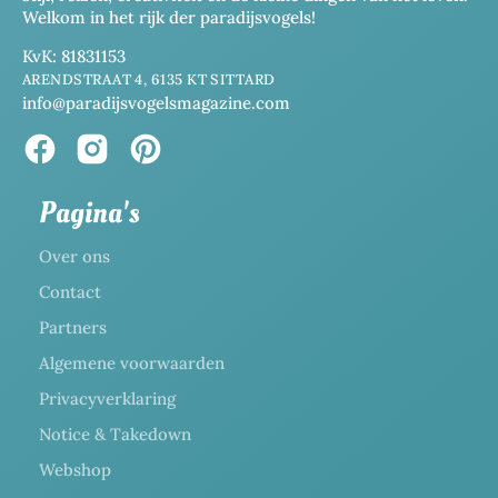
Welkom in het rijk der paradijsvogels!
KvK: 81831153
ARENDSTRAAT 4, 6135 KT SITTARD
info@paradijsvogelsmagazine.com
Pagina's
Over ons
Contact
Partners
Algemene voorwaarden
Privacyverklaring
Notice & Takedown
Webshop