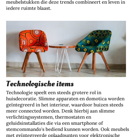
meubelstukken die deze trends combineert en leven in
iedere ruimte blaast.
Technologische items
Technologie speelt een steeds grotere rol in
huisdecoratie. Slimme apparaten en domotica worden
geïntegreerd in het interieur, waardoor huizen steeds
meer connected worden. Denk hierbij aan slimme
verlichtingssystemen, thermostaten en
geluidsinstallaties die via een smartphone of
stemcommando's bediend kunnen worden. Ook meubels
met geïntegreerde oplaadpunten voor elektronische