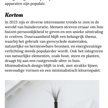
apparaten zijn populair.
Kortom
In 2023 zijn er diverse interessante trends te zien in de
wereld van huisdecoratie. Mensen streven ernaar om hun
huizen persoonlijkheid te geven en een unieke uitstraling
te creëren. Duurzaamheid blijft een belangrijk thema,
waarbij het gebruik van gerecyclede materialen,
natuurlijke en hernieuwbare bronnen, en energiezuinige
verlichting steeds populairder wordt. Ook het integreren
van natuurlijke elementen, zoals hout, steen en planten,
draagt bij aan een rustgevende sfeer in huis.
Minimalistisch design blijft in trek, met strakke lijnen,
eenvoudige vormen en een minimalistisch kleurenpalet.