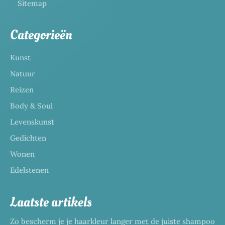
Sitemap
Categorieën
Kunst
Natuur
Reizen
Body & Soul
Levenskunst
Gedichten
Wonen
Edelstenen
Laatste artikels
Zo bescherm je je haarkleur langer met de juiste shampoo