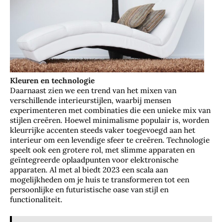
Kleuren en technologie
Daarnaast zien we een trend van het mixen van
verschillende interieurstijlen, waarbij mensen
experimenteren met combinaties die een unieke mix van
stijlen creëren. Hoewel minimalisme populair is, worden
kleurrijke accenten steeds vaker toegevoegd aan het
interieur om een levendige sfeer te creëren. Technologie
speelt ook een grotere rol, met slimme apparaten en
geïntegreerde oplaadpunten voor elektronische
apparaten. Al met al biedt 2023 een scala aan
mogelijkheden om je huis te transformeren tot een
persoonlijke en futuristische oase van stijl en
functionaliteit.