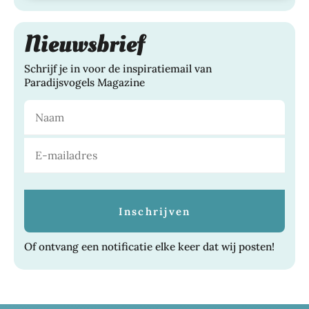
Nieuwsbrief
Schrijf je in voor de inspiratiemail van
Paradijsvogels Magazine
Of ontvang een notificatie elke keer dat wij posten!