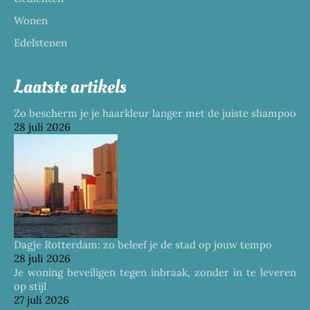
Wonen
Edelstenen
Laatste artikels
Zo bescherm je je haarkleur langer met de juiste shampoo
28 juli 2026
Dagje Rotterdam: zo beleef je de stad op jouw tempo
28 juli 2026
Je woning beveiligen tegen inbraak, zonder in te leveren
op stijl
27 juli 2026