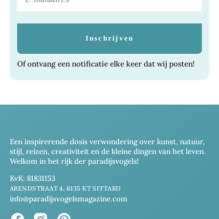
Of ontvang een notificatie elke keer dat wij posten!
Een inspirerende dosis verwondering over kunst, natuur,
stijl, reizen, creativiteit en de kleine dingen van het leven.
Welkom in het rijk der paradijsvogels!
KvK: 81831153
ARENDSTRAAT 4, 6135 KT SITTARD
info@paradijsvogelsmagazine.com