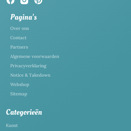
Pagina's
Over ons
Contact
Partners
Algemene voorwaarden
Privacyverklaring
Notice & Takedown
Webshop
Sitemap
Categorieën
Kunst