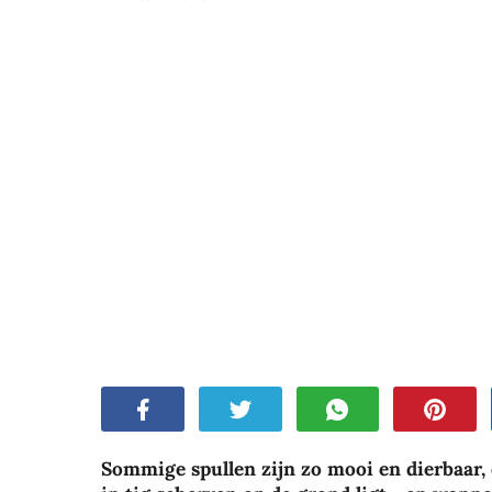
Sommige spullen zijn zo mooi en dierbaar, 