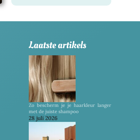
Laatste artikels
Zo bescherm je je haarkleur langer
met de juiste shampoo
28 juli 2026