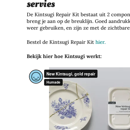
servies
De Kintsugi Repair Kit bestaat uit 2 compon
breng je aan op de breuklijn. Goed aandruk
weer gebruiken, en zijn ze met de zichtbare
Bestel de Kintsugi Repair Kit
hier.
Bekijk hier hoe Kintsugi werkt: