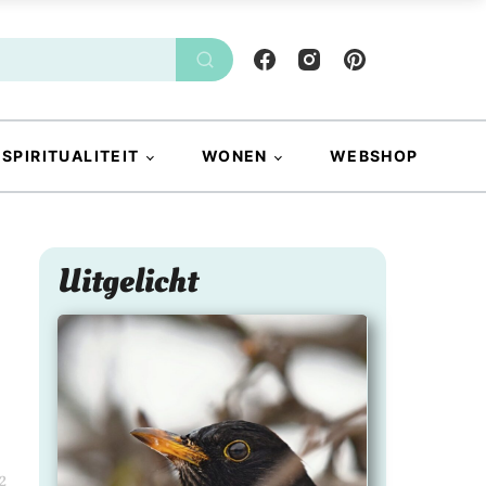
SPIRITUALITEIT
WONEN
WEBSHOP
Uitgelicht
2