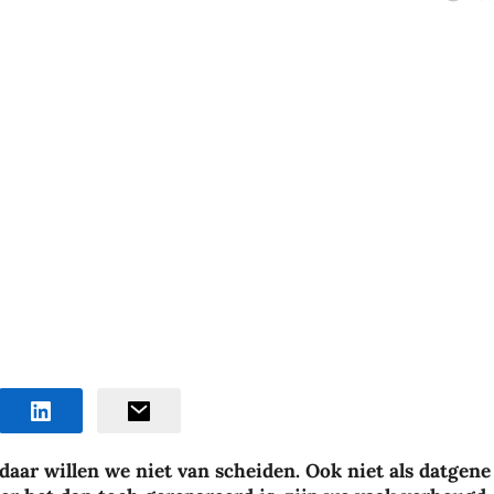
daar willen we niet van scheiden. Ook niet als datgene