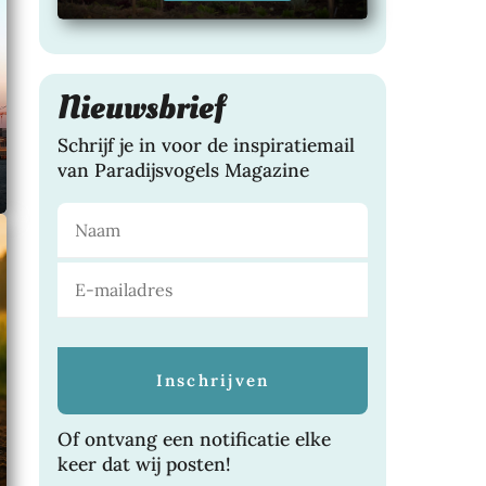
Nieuwsbrief
Schrijf je in voor de inspiratiemail
van Paradijsvogels Magazine
Of ontvang een notificatie elke
keer dat wij posten!