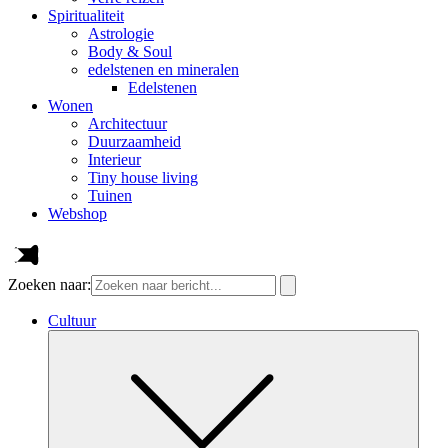
Spiritualiteit
Astrologie
Body & Soul
edelstenen en mineralen
Edelstenen
Wonen
Architectuur
Duurzaamheid
Interieur
Tiny house living
Tuinen
Webshop
Zoeken naar:
Cultuur