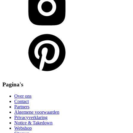
Pagina's
Over ons
Contact
Partners
Algemene voorwaarden
Privacyverklaring
Notice & Takedown
Webshop