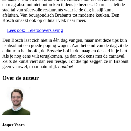
en mag absoluut niet ontbreken tijdens je bezoek. Daarnaast telt de
stad tal van sfeervolle restaurants waar je de dag in stijl kunt
afsluiten. Van bourgondisch Brabants tot moderne keuken. Den
Bosch smaakt ook op culinair vlak naar meer.
Lees ook:
Telefoonverslaving
Den Bosch laat zich niet in één dag vangen, maar met deze tips kun
je absoluut een goede poging wagen. Aan het eind van de dag zit de
cultuur in het hoofd, de Bossche bol in de maag en de stad in je hart.
Als je nog eens wilt terugkomen, ga dan ook eens met de carnaval.
Zelfs de kunst viert dan een feestje. Tot die tijd zeggen ze in Brabant
geen vaarwel, maar natuurlijk
houdoe
!
Over de auteur
Jasper Voorn