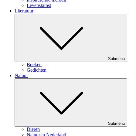
Levenskunst
Literatuur
Submenu
Boeken
Gedichten
Natuur
Submenu
Dieren
Natuur in Nederland