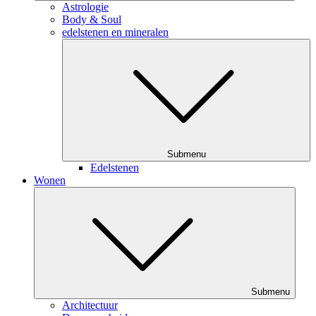
Astrologie
Body & Soul
edelstenen en mineralen
Submenu
Edelstenen
Wonen
Submenu
Architectuur