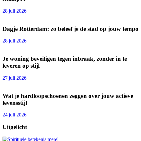
28 juli 2026
Dagje Rotterdam: zo beleef je de stad op jouw tempo
28 juli 2026
Je woning beveiligen tegen inbraak, zonder in te
leveren op stijl
27 juli 2026
Wat je hardloopschoenen zeggen over jouw actieve
levensstijl
24 juli 2026
Uitgelicht