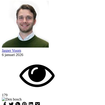
Jasper Voorn
6 januari 2026
179