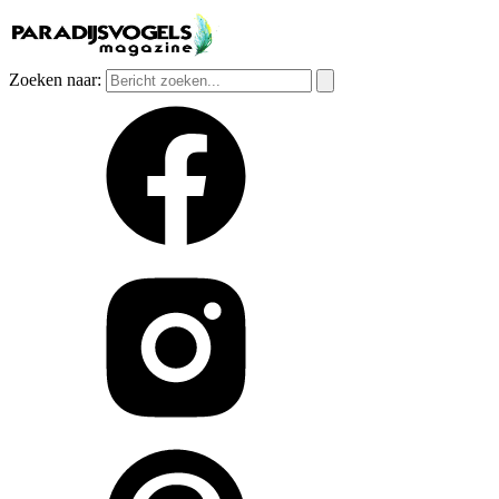
Zoeken naar: