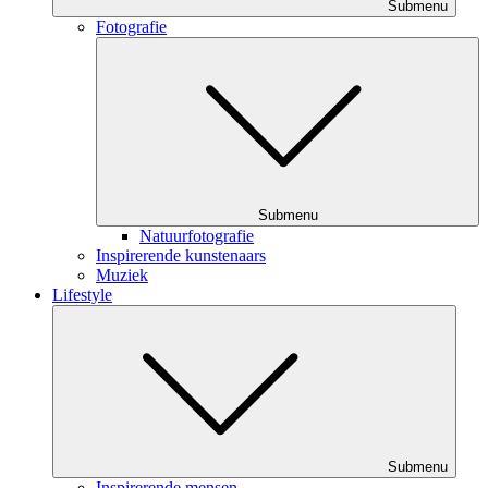
Submenu
Fotografie
Submenu
Natuurfotografie
Inspirerende kunstenaars
Muziek
Lifestyle
Submenu
Inspirerende mensen