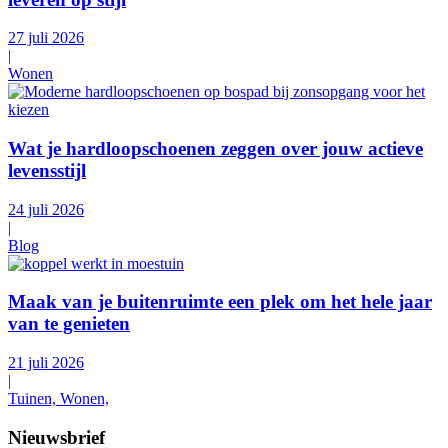
27 juli 2026
|
Wonen
Wat je hardloopschoenen zeggen over jouw actieve
levensstijl
24 juli 2026
|
Blog
Maak van je buitenruimte een plek om het hele jaar
van te genieten
21 juli 2026
|
Tuinen, Wonen,
Nieuwsbrief