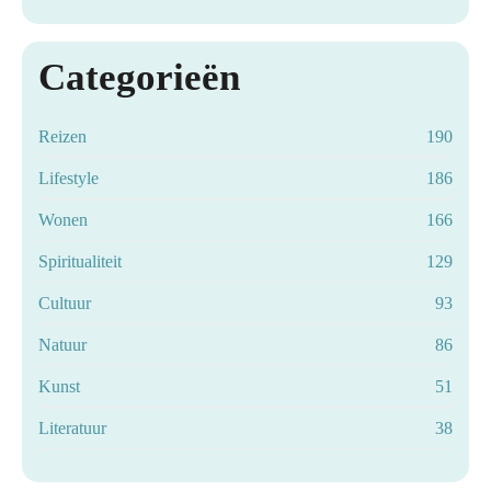
Categorieën
Reizen
190
Lifestyle
186
Wonen
166
Spiritualiteit
129
Cultuur
93
Natuur
86
Kunst
51
Literatuur
38