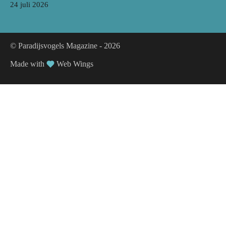
24 juli 2026
© Paradijsvogels Magazine -
2026
Made with
Web Wings