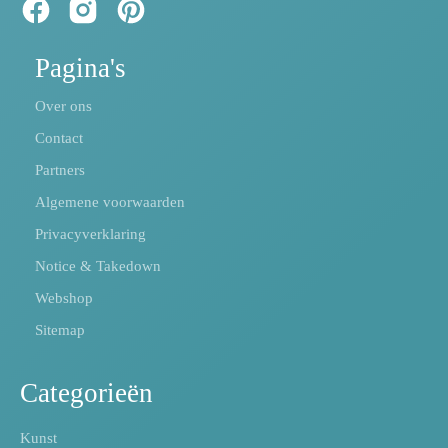
Pagina's
Over ons
Contact
Partners
Algemene voorwaarden
Privacyverklaring
Notice & Takedown
Webshop
Sitemap
Categorieën
Kunst