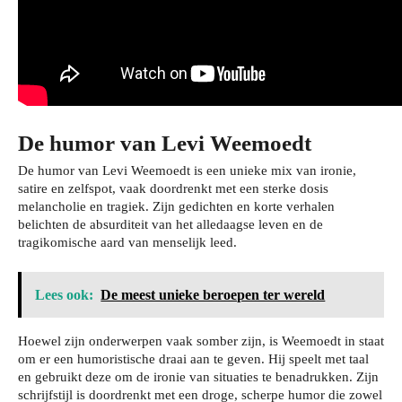
De humor van Levi Weemoedt
De humor van Levi Weemoedt is een unieke mix van ironie,
satire en zelfspot, vaak doordrenkt met een sterke dosis
melancholie en tragiek. Zijn gedichten en korte verhalen
belichten de absurditeit van het alledaagse leven en de
tragikomische aard van menselijk leed.
Lees ook:
De meest unieke beroepen ter wereld
Hoewel zijn onderwerpen vaak somber zijn, is Weemoedt in staat
om er een humoristische draai aan te geven. Hij speelt met taal
en gebruikt deze om de ironie van situaties te benadrukken. Zijn
schrijfstijl is doordrenkt met een droge, scherpe humor die zowel