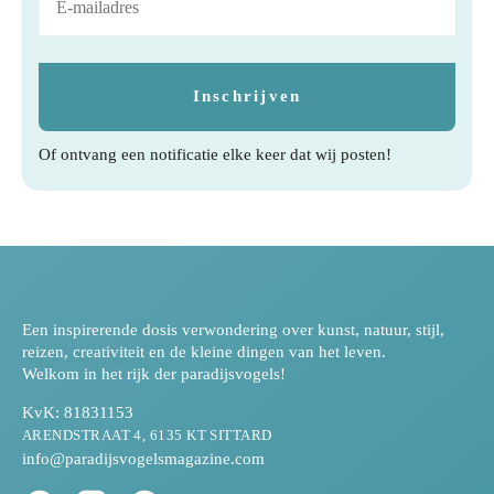
Of ontvang een notificatie elke keer dat wij posten!
Een inspirerende dosis verwondering over kunst, natuur, stijl,
reizen, creativiteit en de kleine dingen van het leven.
Welkom in het rijk der paradijsvogels!
KvK: 81831153
ARENDSTRAAT 4, 6135 KT SITTARD
info@paradijsvogelsmagazine.com