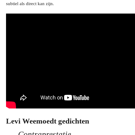
subtiel als direct kan zijn.
Levi Weemoedt gedichten
Contraprestatie