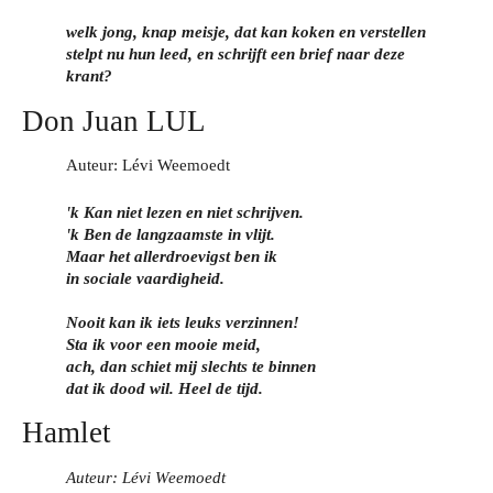
welk jong, knap meisje, dat kan koken en verstellen
stelpt nu hun leed, en schrijft een brief naar deze
krant?
Don Juan LUL
Auteur: Lévi Weemoedt
'k Kan niet lezen en niet schrijven.
'k Ben de langzaamste in vlijt.
Maar het allerdroevigst ben ik
in sociale vaardigheid.
Nooit kan ik iets leuks verzinnen!
Sta ik voor een mooie meid,
ach, dan schiet mij slechts te binnen
dat ik dood wil. Heel de tijd.
Hamlet
Auteur: Lévi Weemoedt