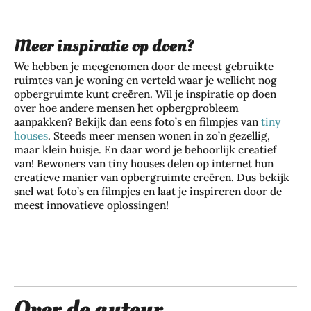
Meer inspiratie op doen?
We hebben je meegenomen door de meest gebruikte
ruimtes van je woning en verteld waar je wellicht nog
opbergruimte kunt creëren. Wil je inspiratie op doen
over hoe andere mensen het opbergprobleem
aanpakken? Bekijk dan eens foto’s en filmpjes van
tiny
houses
. Steeds meer mensen wonen in zo’n gezellig,
maar klein huisje. En daar word je behoorlijk creatief
van! Bewoners van tiny houses delen op internet hun
creatieve manier van opbergruimte creëren. Dus bekijk
snel wat foto’s en filmpjes en laat je inspireren door de
meest innovatieve oplossingen!
Over de auteur