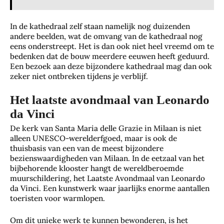
In de kathedraal zelf staan namelijk nog duizenden
andere beelden, wat de omvang van de kathedraal nog
eens onderstreept. Het is dan ook niet heel vreemd om te
bedenken dat de bouw meerdere eeuwen heeft geduurd.
Een bezoek aan deze bijzondere kathedraal mag dan ook
zeker niet ontbreken tijdens je verblijf.
Het laatste avondmaal van Leonardo
da Vinci
De kerk van Santa Maria delle Grazie in Milaan is niet
alleen UNESCO-werelderfgoed, maar is ook de
thuisbasis van een van de meest bijzondere
bezienswaardigheden van Milaan. In de eetzaal van het
bijbehorende klooster hangt de wereldberoemde
muurschildering, het Laatste Avondmaal van Leonardo
da Vinci. Een kunstwerk waar jaarlijks enorme aantallen
toeristen voor warmlopen.
Om dit unieke werk te kunnen bewonderen, is het