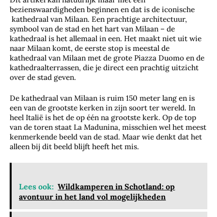
bezienswaardigheden beginnen en dat is de iconische
kathedraal van Milaan. Een prachtige architectuur,
symbool van de stad en het hart van Milaan – de
kathedraal is het allemaal in een. Het maakt niet uit wie
naar Milaan komt, de eerste stop is meestal de
kathedraal van Milaan met de grote Piazza Duomo en de
kathedraalterrassen, die je direct een prachtig uitzicht
over de stad geven.
De kathedraal van Milaan is ruim 150 meter lang en is
een van de grootste kerken in zijn soort ter wereld. In
heel Italië is het de op één na grootste kerk. Op de top
van de toren staat La Madunina, misschien wel het meest
kenmerkende beeld van de stad. Maar wie denkt dat het
alleen bij dit beeld blijft heeft het mis.
Lees ook:
Wildkamperen in Schotland: op
avontuur in het land vol mogelijkheden