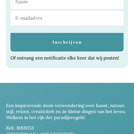
Of ontvang een notificatie elke keer dat wij posten!
Een inspirerende dosis verwondering over kunst, natuur,
stijl, reizen, creativiteit en de kleine dingen van het leven.
Welkom in het rijk der paradijsvogels!
KvK: 81831153