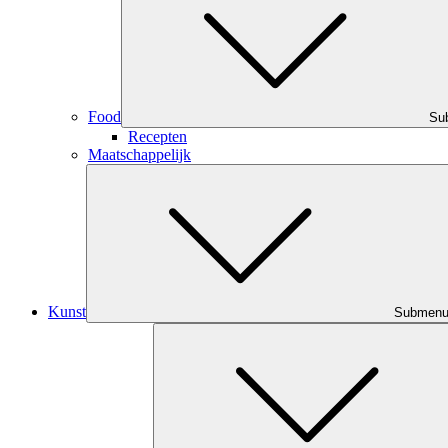
Food
Su
Recepten
Maatschappelijk
Kunst
Submen