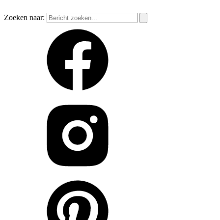
Zoeken naar: