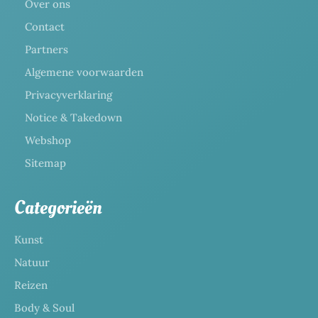
Over ons
Contact
Partners
Algemene voorwaarden
Privacyverklaring
Notice & Takedown
Webshop
Sitemap
Categorieën
Kunst
Natuur
Reizen
Body & Soul