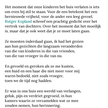
Het moment dat onze kinderen het huis verlaten is iets
om even bij stil te staan. Voor de een betekent het een
hernieuwde vrijheid, voor de ander een leeg gevoel.
Rutger Kopland
schreef een prachtig gedicht over het
vertrek van dochters. Over het moment dat het moeilijk
is, maar dat je ook weet dat je ze moet laten gaan.
Ze moesten inderdaad gaan, ik had het gezien
aan hun gezichten die langzaam veranderden
van die van kinderen in die van vrienden,
van die van vroeger in die van nu.
En gevoeld en geroken als ze me kusten,
een huid en een haar die niet meer voor mij
waren bedoeld, niet zoals vroeger,
toen we de tijd nog hadden.
Er was in ons huis een wereld van verlangen,
geluk, pijn en verdriet gegroeid, in hun
kamers waarin ze verzamelden wat ze mee
zouden nemen, hun herinnering.