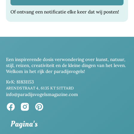
Of ontvang een notificatie elke keer dat wij posten!
Een inspirerende dosis verwondering over kunst, natuur,
stijl, reizen, creativiteit en de kleine dingen van het leven.
Welkom in het rijk der paradijsvogels!
KvK: 81831153
ARENDSTRAAT 4, 6135 KT SITTARD
info@paradijsvogelsmagazine.com
Pagina's