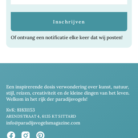
Of ontvang een notificatie elke keer dat wij posten!
Een inspirerende dosis verwondering over kunst, natuur,
stijl, reizen, creativiteit en de kleine dingen van het leven.
Welkom in het rijk der paradijsvogels!
KvK: 81831153
ARENDSTRAAT 4, 6135 KT SITTARD
info@paradijsvogelsmagazine.com