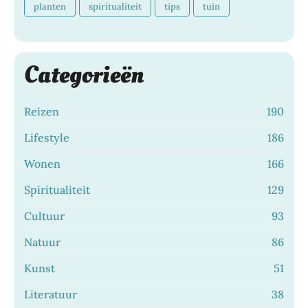
planten
spiritualiteit
tips
tuin
Categorieën
Reizen
190
Lifestyle
186
Wonen
166
Spiritualiteit
129
Cultuur
93
Natuur
86
Kunst
51
Literatuur
38