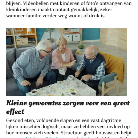
blijven. Videobellen met kinderen of foto’s ontvangen van
kleinkinderen maakt contact gemakkelijk, zeker
wanneer familie verder weg woont of druk is.
Kleine gewoontes zorgen voor een groot
effect
Gezond eten, voldoende slapen en een vast dagritme
lijken misschien logisch, maar ze hebben veel invloed op
hoe mensen zich voelen. Structuur geeft houvast en helpt