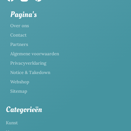
Pagina's
Over ons
Contact
Partners
Algemene voorwaarden
Privacyverklaring
Notice & Takedown
Webshop
Sitemap
Categorieën
Kunst