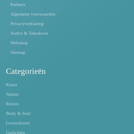
Partners
Algemene voorwaarden
Privacyverklaring
Notice & Takedown
Webshop
Sitemap
Categorieën
Kunst
Natuur
Reizen
Body & Soul
Levenskunst
Gedichten