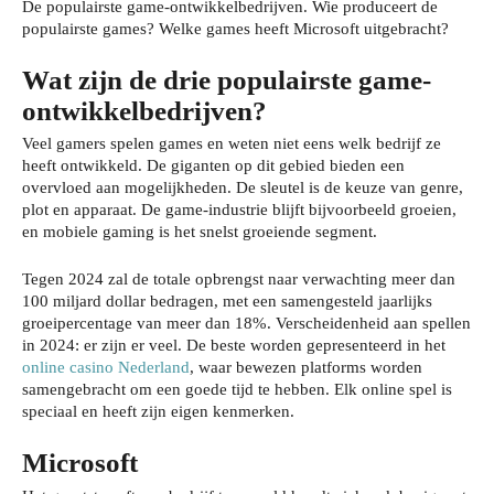
De populairste game-ontwikkelbedrijven. Wie produceert de
populairste games? Welke games heeft Microsoft uitgebracht?
Wat zijn de drie populairste game-
ontwikkelbedrijven?
Veel gamers spelen games en weten niet eens welk bedrijf ze
heeft ontwikkeld. De giganten op dit gebied bieden een
overvloed aan mogelijkheden. De sleutel is de keuze van genre,
plot en apparaat. De game-industrie blijft bijvoorbeeld groeien,
en mobiele gaming is het snelst groeiende segment.
Tegen 2024 zal de totale opbrengst naar verwachting meer dan
100 miljard dollar bedragen, met een samengesteld jaarlijks
groeipercentage van meer dan 18%. Verscheidenheid aan spellen
in 2024: er zijn er veel. De beste worden gepresenteerd in het
online casino Nederland
, waar bewezen platforms worden
samengebracht om een goede tijd te hebben. Elk online spel is
speciaal en heeft zijn eigen kenmerken.
Microsoft