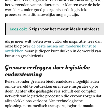
het verzenden van producten naar klanten over de hele
wereld – zonder goed georganiseerde logistieke
processen zou dit nauwelijks mogelijk zijn.
Lees ook:
5 tips voor het meest ideale tuinfeest
Als je meer wilt weten over culturele inspiratie, lees dan
onze blog over
de beste musea om moderne kunst te
ontdekken
, waar je dieper kunt duiken in de wereld van
kunst en geschiedenis.
Grenzen verleggen door logistieke
ondersteuning
Reizen zonder grenzen biedt eindeloze mogelijkheden
om de wereld te ontdekken en nieuwe inspiratie op te
doen. Achter elke geslaagde reis schuilt een complex
netwerk van logistieke processen die ervoor zorgen dat
alles vlekkeloos verloopt. Van technologische
oplossingen tot medisch transport, logistiek maakt