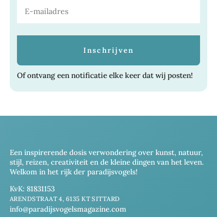
Of ontvang een notificatie elke keer dat wij posten!
Een inspirerende dosis verwondering over kunst, natuur,
stijl, reizen, creativiteit en de kleine dingen van het leven.
Welkom in het rijk der paradijsvogels!
KvK: 81831153
ARENDSTRAAT 4, 6135 KT SITTARD
info@paradijsvogelsmagazine.com