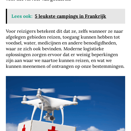
Lees ook:
5 leukste campings in Frankrijk
Voor reizigers betekent dit dat ze, zelfs wanneer ze naar
afgelegen gebieden reizen, toegang kunnen hebben tot
voedsel, water, medicijnen en andere benodigdheden,
waar ze zich ook bevinden. Moderne logistieke
oplossingen zorgen ervoor dat er weinig beperkingen
zijn aan waar we naartoe kunnen reizen, en wat we
kunnen meenemen of ontvangen op onze bestemmingen.