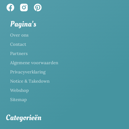
Pagina's
Over ons
Contact
Partners
Algemene voorwaarden
Privacyverklaring
Notice & Takedown
Webshop
Sitemap
Categorieën