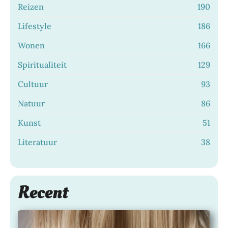
Reizen
190
Lifestyle
186
Wonen
166
Spiritualiteit
129
Cultuur
93
Natuur
86
Kunst
51
Literatuur
38
Recent