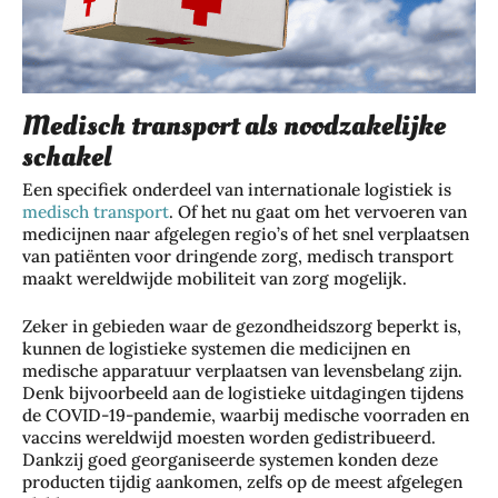
Medisch transport als noodzakelijke
schakel
Een specifiek onderdeel van internationale logistiek is
medisch transport
. Of het nu gaat om het vervoeren van
medicijnen naar afgelegen regio’s of het snel verplaatsen
van patiënten voor dringende zorg, medisch transport
maakt wereldwijde mobiliteit van zorg mogelijk.
Zeker in gebieden waar de gezondheidszorg beperkt is,
kunnen de logistieke systemen die medicijnen en
medische apparatuur verplaatsen van levensbelang zijn.
Denk bijvoorbeeld aan de logistieke uitdagingen tijdens
de COVID-19-pandemie, waarbij medische voorraden en
vaccins wereldwijd moesten worden gedistribueerd.
Dankzij goed georganiseerde systemen konden deze
producten tijdig aankomen, zelfs op de meest afgelegen