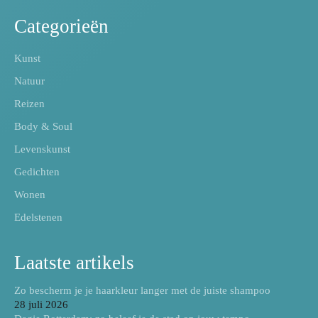
Categorieën
Kunst
Natuur
Reizen
Body & Soul
Levenskunst
Gedichten
Wonen
Edelstenen
Laatste artikels
Zo bescherm je je haarkleur langer met de juiste shampoo
28 juli 2026