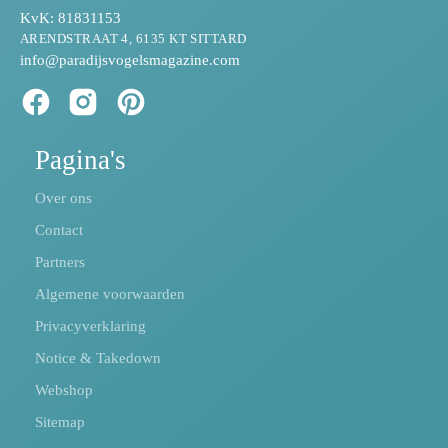
KvK: 81831153
ARENDSTRAAT 4, 6135 KT SITTARD
info@paradijsvogelsmagazine.com
Pagina's
Over ons
Contact
Partners
Algemene voorwaarden
Privacyverklaring
Notice & Takedown
Webshop
Sitemap