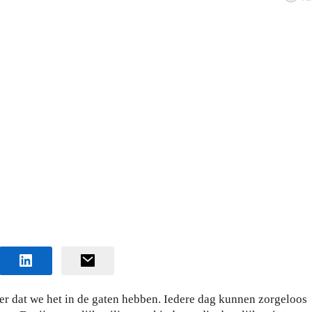
er dat we het in de gaten hebben. Iedere dag kunnen zorgeloos