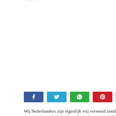
Wij Nederlanders zijn eigenlijk vrij verwend zond