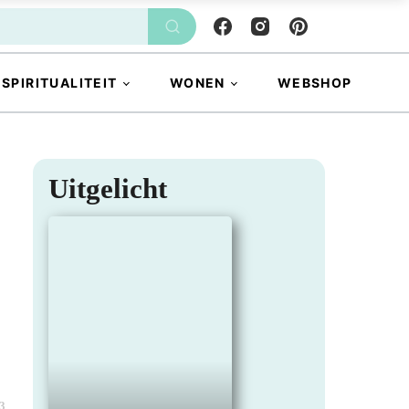
SPIRITUALITEIT
WONEN
WEBSHOP
Uitgelicht
3