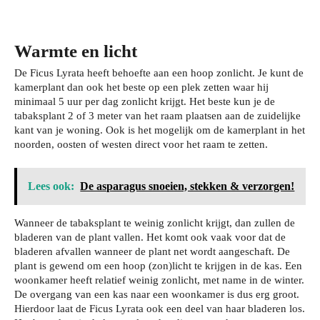
Warmte en licht
De Ficus Lyrata heeft behoefte aan een hoop zonlicht. Je kunt de
kamerplant dan ook het beste op een plek zetten waar hij
minimaal 5 uur per dag zonlicht krijgt. Het beste kun je de
tabaksplant 2 of 3 meter van het raam plaatsen aan de zuidelijke
kant van je woning. Ook is het mogelijk om de kamerplant in het
noorden, oosten of westen direct voor het raam te zetten.
Lees ook:
De asparagus snoeien, stekken & verzorgen!
Wanneer de tabaksplant te weinig zonlicht krijgt, dan zullen de
bladeren van de plant vallen. Het komt ook vaak voor dat de
bladeren afvallen wanneer de plant net wordt aangeschaft. De
plant is gewend om een hoop (zon)licht te krijgen in de kas. Een
woonkamer heeft relatief weinig zonlicht, met name in de winter.
De overgang van een kas naar een woonkamer is dus erg groot.
Hierdoor laat de Ficus Lyrata ook een deel van haar bladeren los.