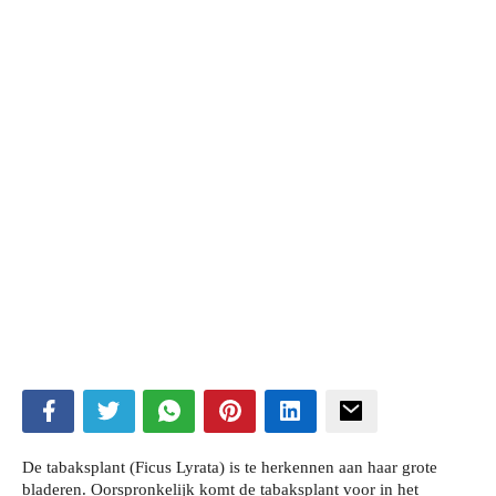
De tabaksplant (Ficus Lyrata) is te herkennen aan haar grote
bladeren. Oorspronkelijk komt de tabaksplant voor in het