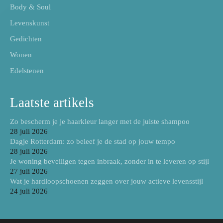
Body & Soul
Levenskunst
Gedichten
Wonen
Edelstenen
Laatste artikels
Zo bescherm je je haarkleur langer met de juiste shampoo
28 juli 2026
Dagje Rotterdam: zo beleef je de stad op jouw tempo
28 juli 2026
Je woning beveiligen tegen inbraak, zonder in te leveren op stijl
27 juli 2026
Wat je hardloopschoenen zeggen over jouw actieve levensstijl
24 juli 2026