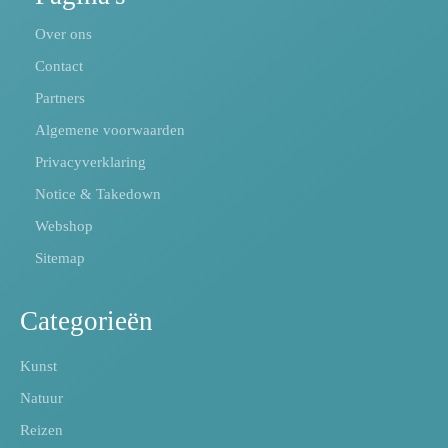
Over ons
Contact
Partners
Algemene voorwaarden
Privacyverklaring
Notice & Takedown
Webshop
Sitemap
Categorieën
Kunst
Natuur
Reizen