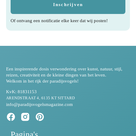
Of ontvang een notificatie elke keer dat wij posten!
Een inspirerende dosis verwondering over kunst, natuur, stijl,
reizen, creativiteit en de kleine dingen van het leven.
Welkom in het rijk der paradijsvogels!
KvK: 81831153
ARENDSTRAAT 4, 6135 KT SITTARD
info@paradijsvogelsmagazine.com
Pagina's