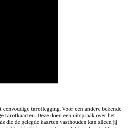
eest eenvoudige tarotlegging. Voor een andere bekende
ge tarotkaarten. Deze doen een uitspraak over het
s die de gelegde kaarten vasthouden kan alleen jij