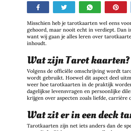
Misschien heb je tarotkaarten wel eens voor
gehoord, maar nooit echt in verdiept. Dan 
want wij gaan je alles leren over tarotkaar
inhoudt.
Wat zijn Tarot kaarten?
Volgens de officiële omschrijving wordt tar
wordt gebruikt. Hoewel dit aspect deel uitma
weer hoe tarotkaarten in de praktijk worde
dagelijkse levensvragen en persoonlijke di
krijgen over aspecten zoals liefde, carrière 
Wat zit er in een deck t
Tarotkaarten zijn net iets anders dan de s