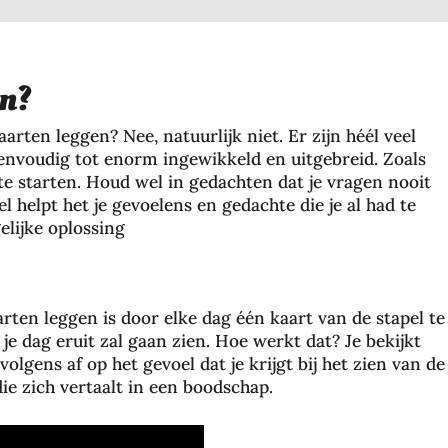
n?
rten leggen? Nee, natuurlijk niet. Er zijn héél veel
envoudig tot enorm ingewikkeld en uitgebreid. Zoals
te starten. Houd wel in gedachten dat je vragen nooit
 helpt het je gevoelens en gedachte die je al had te
elijke oplossing
ten leggen is door elke dag één kaart van de stapel te
je dag eruit zal gaan zien. Hoe werkt dat? Je bekijkt
olgens af op het gevoel dat je krijgt bij het zien van de
 die zich vertaalt in een boodschap.