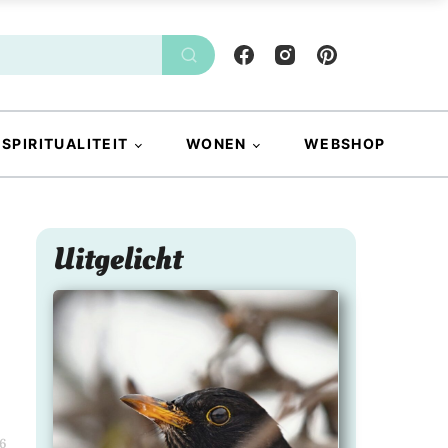
SPIRITUALITEIT
WONEN
WEBSHOP
Uitgelicht
6