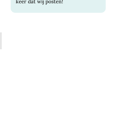
keer dat wij posten!