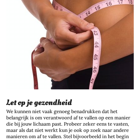
Let op je gezondheid
We kunnen niet vaak genoeg benadrukken dat het
belangrijk is om verantwoord af te vallen op een manier
die bij jouw lichaam past. Probeer zeker eens te vasten,
maar als dat niet werkt kun je ook op zoek naar andere
manieren om af te vallen. Stel bijvoorbeeld in het begin