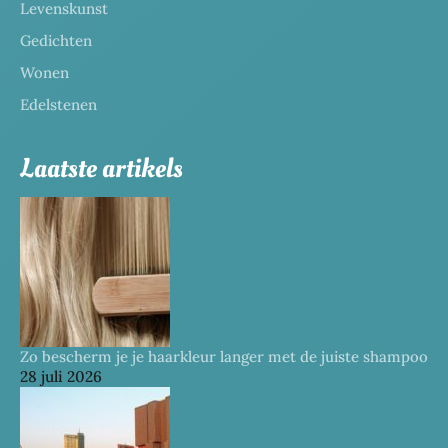
Levenskunst
Gedichten
Wonen
Edelstenen
Laatste artikels
Zo bescherm je je haarkleur langer met de juiste shampoo
28 juli 2026