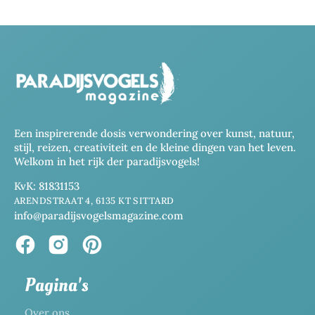
Een inspirerende dosis verwondering over kunst, natuur,
stijl, reizen, creativiteit en de kleine dingen van het leven.
Welkom in het rijk der paradijsvogels!
KvK: 81831153
ARENDSTRAAT 4, 6135 KT SITTARD
info@paradijsvogelsmagazine.com
Pagina's
Over ons