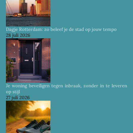
Dagje Rotterdam: zo beleef je de stad op jouw tempo
28 juli 2026
Je woning beveiligen tegen inbraak, zonder in te leveren
op stijl
27 juli 2026