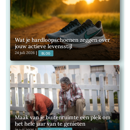
Wat je hardloopschoenen zeggen over
jouw actieve levensstijl
24 juli 2026
|
BLOG
Maak van je buitenruimte een plek om
het hele jaar van te genieten