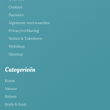
Contact
Partners
Algemene voorwaarden
Privacyverklaring
Notice & Takedown
Webshop
Sitemap
Categorieën
Kunst
Natuur
Reizen
Body & Soul