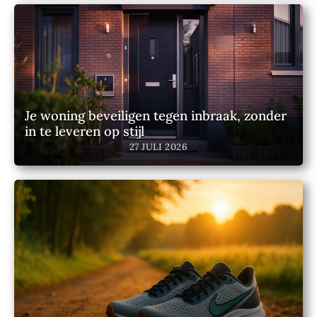
Je woning beveiligen tegen inbraak, zonder
in te leveren op stijl
27 JULI 2026