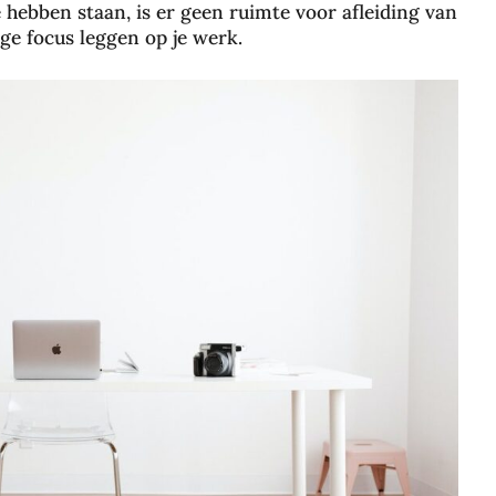
hebben staan, is er geen ruimte voor afleiding van
ge focus leggen op je werk.