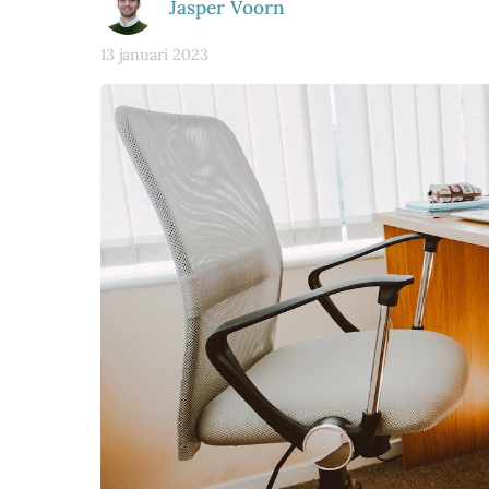
Jasper Voorn
13 januari 2023