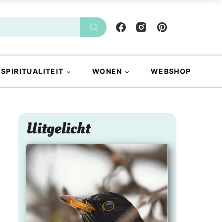
SPIRITUALITEIT
WONEN
WEBSHOP
Uitgelicht