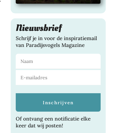
Nieuwsbrief
Schrijf je in voor de inspiratiemail
van Paradijsvogels Magazine
Of ontvang een notificatie elke
keer dat wij posten!