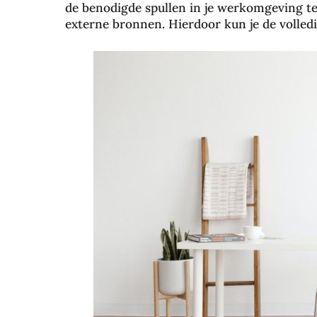
de benodigde spullen in je werkomgeving te 
externe bronnen. Hierdoor kun je de volledi