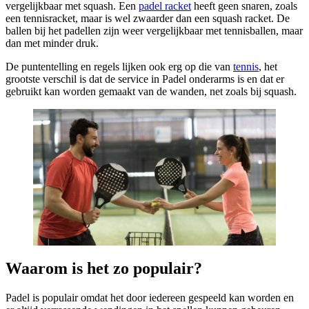
vergelijkbaar met squash. Een
padel racket
heeft geen snaren, zoals
een tennisracket, maar is wel zwaarder dan een squash racket. De
ballen bij het padellen zijn weer vergelijkbaar met tennisballen, maar
dan met minder druk.
De puntentelling en regels lijken ook erg op die van
tennis
, het
grootste verschil is dat de service in Padel onderarms is en dat er
gebruikt kan worden gemaakt van de wanden, net zoals bij squash.
Waarom is het zo populair?
Padel is populair omdat het door iedereen gespeeld kan worden en