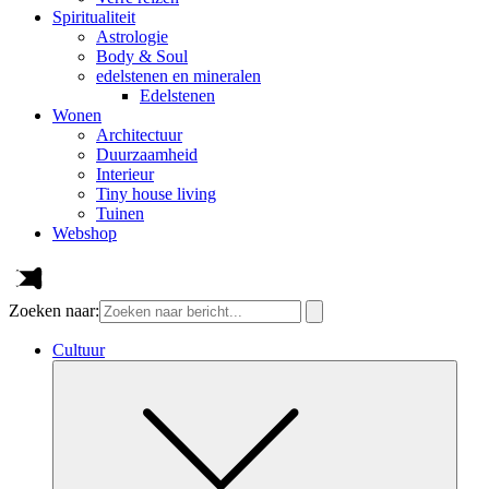
Spiritualiteit
Astrologie
Body & Soul
edelstenen en mineralen
Edelstenen
Wonen
Architectuur
Duurzaamheid
Interieur
Tiny house living
Tuinen
Webshop
Zoeken naar:
Cultuur