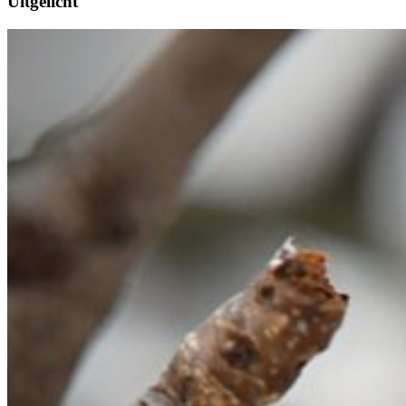
Uitgelicht