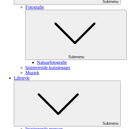
Submenu
Fotografie
Submenu
Natuurfotografie
Inspirerende kunstenaars
Muziek
Lifestyle
Submenu
Inspirerende mensen