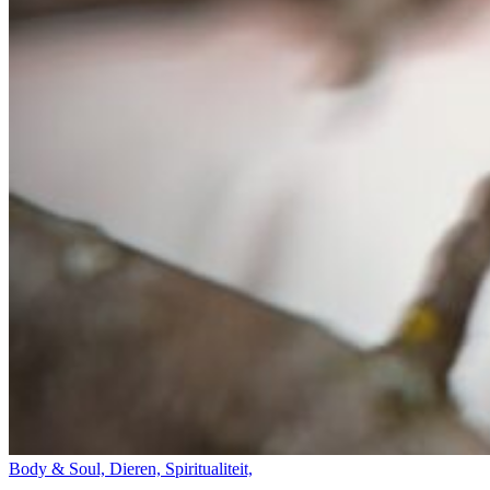
Body & Soul, Dieren, Spiritualiteit,