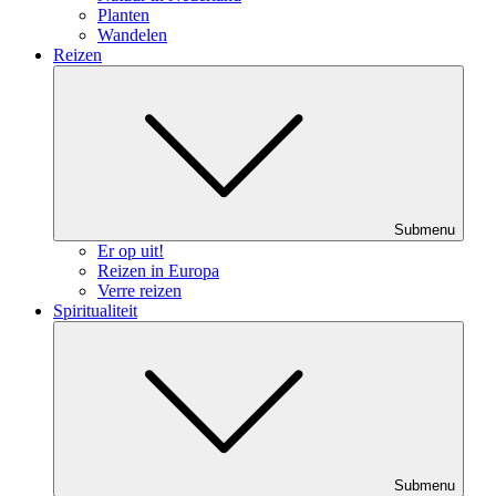
Planten
Wandelen
Reizen
Submenu
Er op uit!
Reizen in Europa
Verre reizen
Spiritualiteit
Submenu