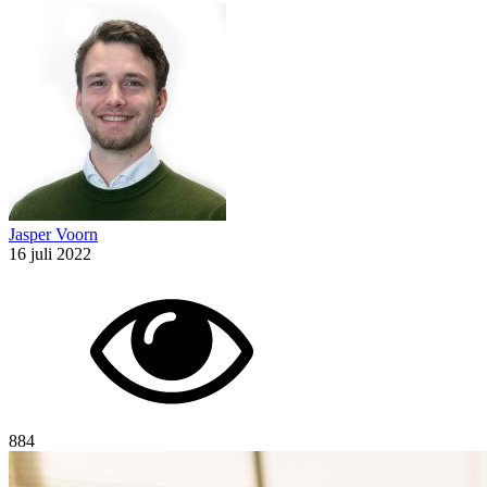
Jasper Voorn
16 juli 2022
884