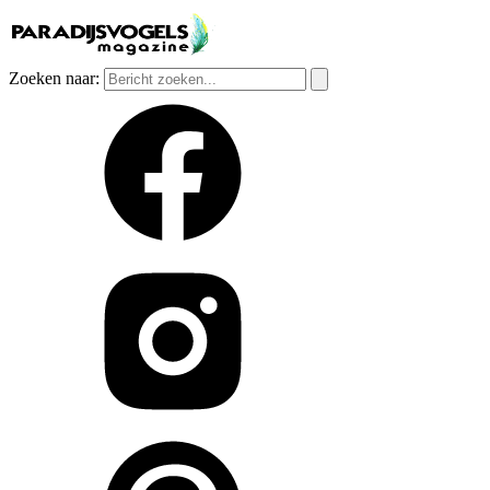
Zoeken naar: