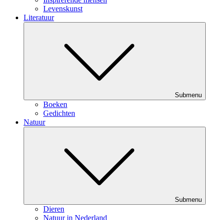
Levenskunst
Literatuur
Submenu
Boeken
Gedichten
Natuur
Submenu
Dieren
Natuur in Nederland