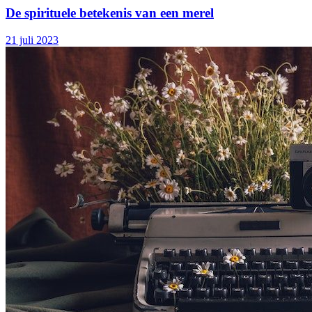
De spirituele betekenis van een merel
21 juli 2023