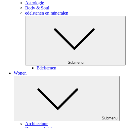
Astrologie
Body & Soul
edelstenen en mineralen
Submenu
Edelstenen
Wonen
Submenu
Architectuur