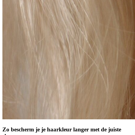
Zo bescherm je je haarkleur langer met de juiste