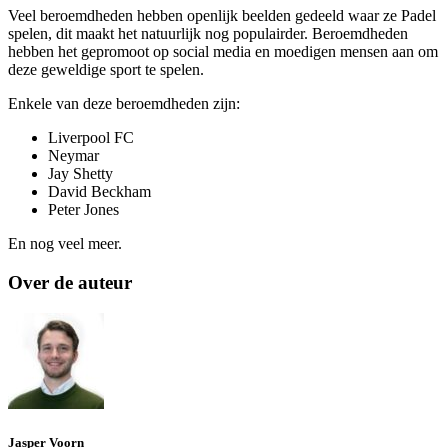
Veel beroemdheden hebben openlijk beelden gedeeld waar ze Padel
spelen, dit maakt het natuurlijk nog populairder. Beroemdheden
hebben het gepromoot op social media en moedigen mensen aan om
deze geweldige sport te spelen.
Enkele van deze beroemdheden zijn:
Liverpool FC
Neymar
Jay Shetty
David Beckham
Peter Jones
En nog veel meer.
Over de auteur
Jasper Voorn