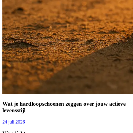
Wat je hardloopschoenen zeggen over jouw actieve
levensstijl
24 juli 2026