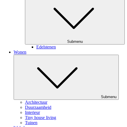
Submenu
Edelstenen
Wonen
Submenu
Architectuur
Duurzaamheid
Interieur
Tiny house living
Tuinen