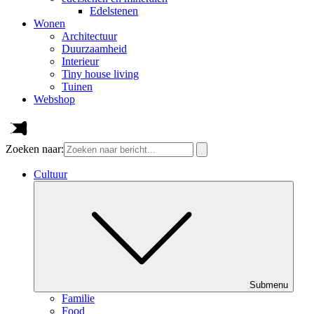
Edelstenen
Wonen
Architectuur
Duurzaamheid
Interieur
Tiny house living
Tuinen
Webshop
Zoeken naar:
Cultuur
Submenu
Familie
Food