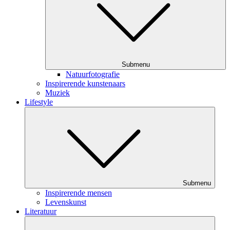
Submenu
Natuurfotografie
Inspirerende kunstenaars
Muziek
Lifestyle
Submenu
Inspirerende mensen
Levenskunst
Literatuur