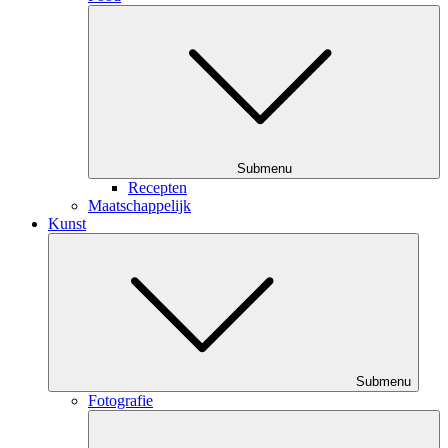
Submenu
Recepten
Maatschappelijk
Kunst
Submenu
Fotografie