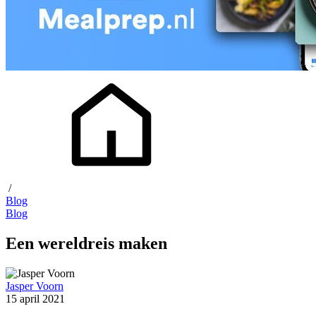
/
Blog
Blog
Een wereldreis maken
Jasper Voorn
15 april 2021