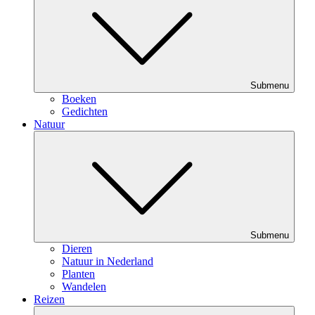
Submenu
Boeken
Gedichten
Natuur
Submenu
Dieren
Natuur in Nederland
Planten
Wandelen
Reizen