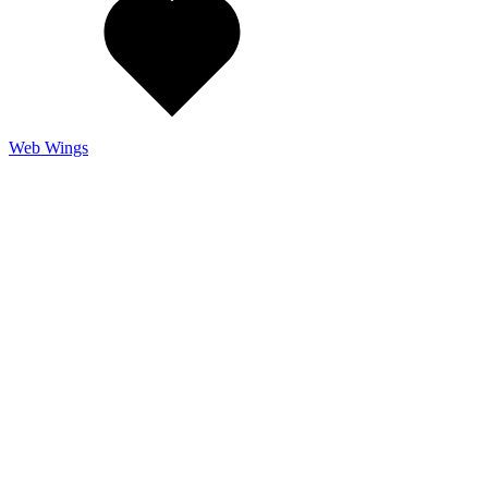
Web Wings