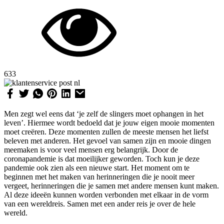
633
Men zegt wel eens dat ‘je zelf de slingers moet ophangen in het
leven’. Hiermee wordt bedoeld dat je jouw eigen mooie momenten
moet creëren. Deze momenten zullen de meeste mensen het liefst
beleven met anderen. Het gevoel van samen zijn en mooie dingen
meemaken is voor veel mensen erg belangrijk. Door de
coronapandemie is dat moeilijker geworden. Toch kun je deze
pandemie ook zien als een nieuwe start. Het moment om te
beginnen met het maken van herinneringen die je nooit meer
vergeet, herinneringen die je samen met andere mensen kunt maken.
Al deze ideeën kunnen worden verbonden met elkaar in de vorm
van een wereldreis. Samen met een ander reis je over de hele
wereld.