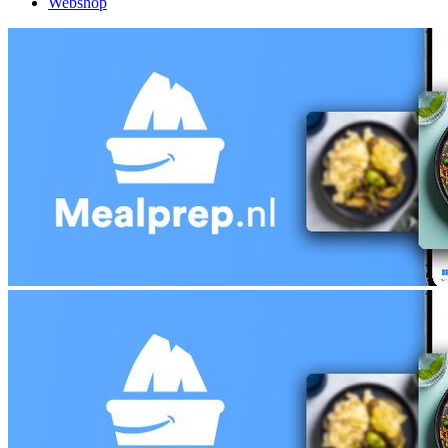
Webshop