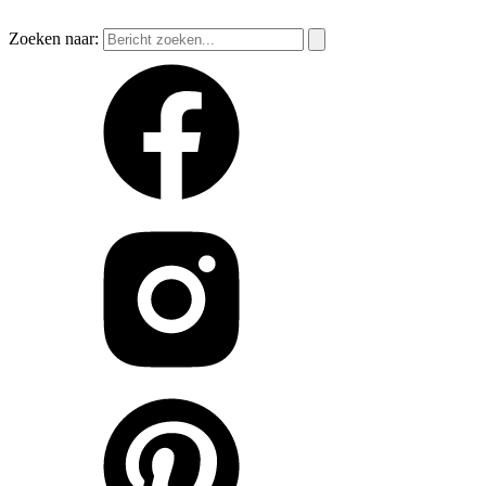
Zoeken naar: