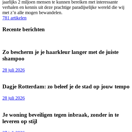
jaarlijks 2 miljoen mensen te kunnen bereiken met interessante
verhalen en kennis uit deze prachtige paradijselijke wereld die wij
met z’n alle mogen bewandelen.
781 artikelen
Recente berichten
Zo bescherm je je haarkleur langer met de juiste
shampoo
28 juli 2026
Dagje Rotterdam: zo beleef je de stad op jouw tempo
28 juli 2026
Je woning beveiligen tegen inbraak, zonder in te
leveren op stijl