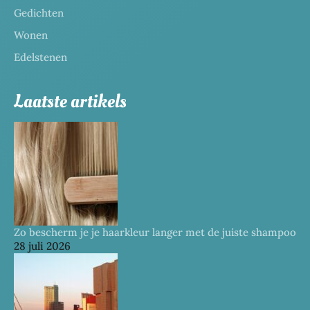
Gedichten
Wonen
Edelstenen
Laatste artikels
Zo bescherm je je haarkleur langer met de juiste shampoo
28 juli 2026