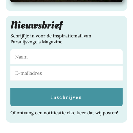
Nieuwsbrief
Schrijf je in voor de inspiratiemail van
Paradijsvogels Magazine
Of ontvang een notificatie elke keer dat wij posten!