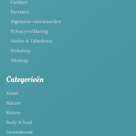
Contact
Partners
Algemene voorwaarden
Privacyverklaring
Notice & Takedown
Webshop
Sitemap
Categorieën
Kunst
Natuur
Reizen
Body & Soul
Levenskunst