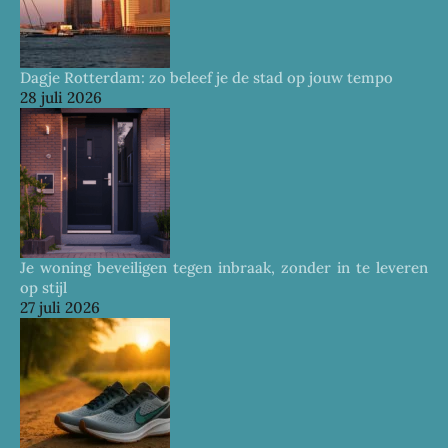
Dagje Rotterdam: zo beleef je de stad op jouw tempo
28 juli 2026
Je woning beveiligen tegen inbraak, zonder in te leveren
op stijl
27 juli 2026