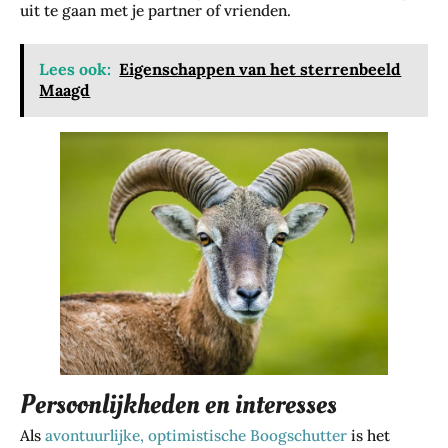
uit te gaan met je partner of vrienden.
Lees ook:
Eigenschappen van het sterrenbeeld
Maagd
Persoonlijkheden en interesses
Als
avontuurlijke, optimistische Boogschutter
is het