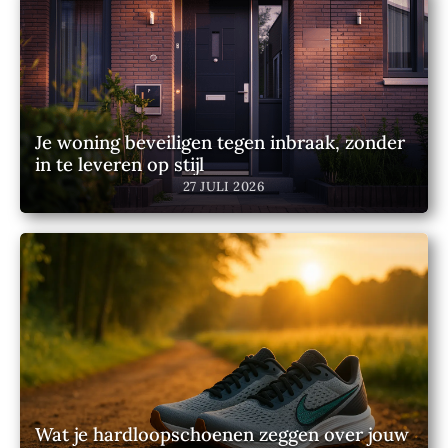
Je woning beveiligen tegen inbraak, zonder
in te leveren op stijl
27 JULI 2026
Wat je hardloopschoenen zeggen over jouw