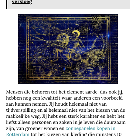
versloeg
Mensen die behoren tot het element aarde, dus ook jij,
hebben nog een kwaliteit waar anderen een voorbeeld
aan kunnen nemen. Jij houdt helemaal niet van
tijdverspilling en al helemaal niet van het kiezen van de
makkelijke weg. Jij hebt een sterk karakter en hebt het
liefst alleen personen en zaken in je leven die duurzaam
zijn, van groener wonen en
zonnepanelen kopen in
Rotterdam
tot het kiezen van kleding die minstens 10