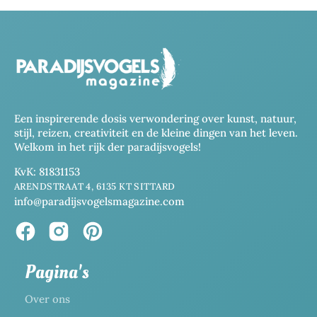
Een inspirerende dosis verwondering over kunst, natuur,
stijl, reizen, creativiteit en de kleine dingen van het leven.
Welkom in het rijk der paradijsvogels!
KvK: 81831153
ARENDSTRAAT 4, 6135 KT SITTARD
info@paradijsvogelsmagazine.com
Pagina's
Over ons