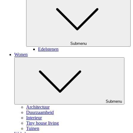
Submenu
Edelstenen
Wonen
Submenu
Architectuur
Duurzaamheid
Interieur
Tiny house living
Tuinen