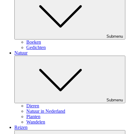
Submenu
Boeken
Gedichten
Natuur
Submenu
Dieren
Natuur in Nederland
Planten
Wandelen
Reizen