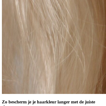
Zo bescherm je je haarkleur langer met de juiste