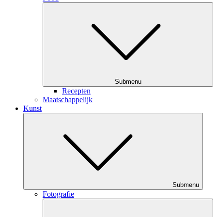
Submenu
Recepten
Maatschappelijk
Kunst
Submenu
Fotografie