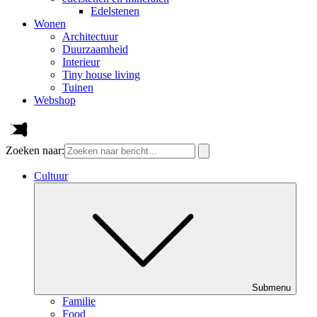
Edelstenen
Wonen
Architectuur
Duurzaamheid
Interieur
Tiny house living
Tuinen
Webshop
Zoeken naar:
Cultuur
Submenu
Familie
Food