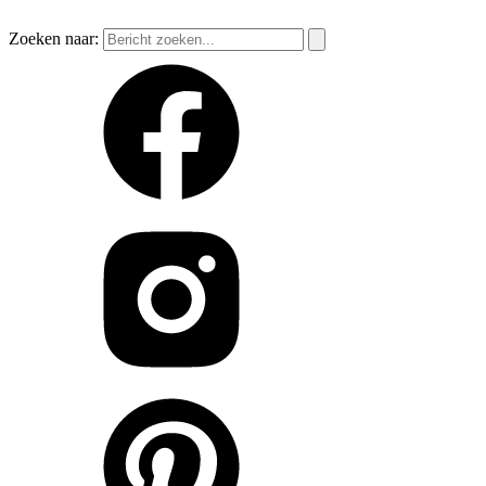
Zoeken naar: