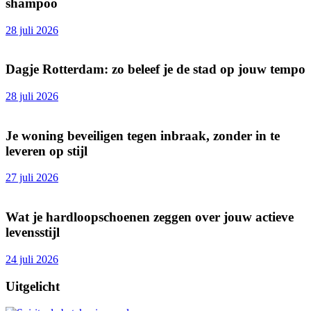
shampoo
28 juli 2026
Dagje Rotterdam: zo beleef je de stad op jouw tempo
28 juli 2026
Je woning beveiligen tegen inbraak, zonder in te
leveren op stijl
27 juli 2026
Wat je hardloopschoenen zeggen over jouw actieve
levensstijl
24 juli 2026
Uitgelicht