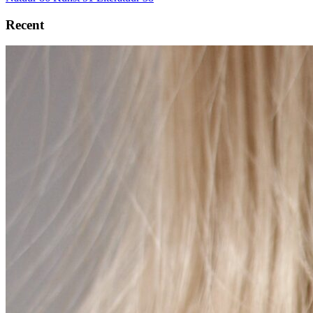
Recent