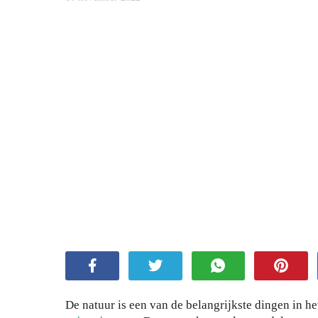
De natuur is een van de belangrijkste dingen in h