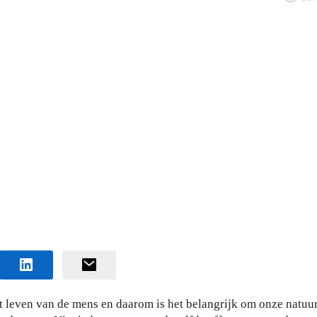
et leven van de mens en daarom is het belangrijk om onze natuu