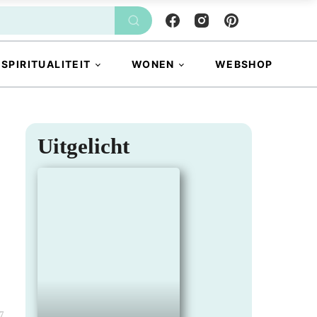
SPIRITUALITEIT
WONEN
WEBSHOP
Uitgelicht
7