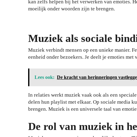
kan zelfs helpen bij het verwerken van emoties. He
moeilijk onder woorden zijn te brengen.
Muziek als sociale bind
Muziek verbindt mensen op een unieke manier. Fe
eenheid onder bezoekers. Je deelt je emoties met
Lees ook:
De kracht van herinneringen vastlegg
In relaties werkt muziek vaak ook als een special
delen hun playlist met elkaar. Op sociale media k
brengen. Muziek is een universele taal van emotie
De rol van muziek in he