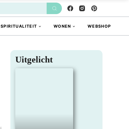
SPIRITUALITEIT
WONEN
WEBSHOP
Uitgelicht
4