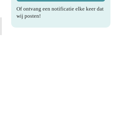
Of ontvang een notificatie elke keer dat
wij posten!