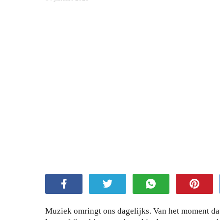
Muziek omringt ons dagelijks. Van het moment dat 