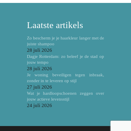
Laatste artikels
Zo bescherm je je haarkleur langer met de
juiste shampoo
28 juli 2026
Dagje Rotterdam: zo beleef je de stad op
jouw tempo
28 juli 2026
Je woning beveiligen tegen inbraak,
zonder in te leveren op stijl
27 juli 2026
Wat je hardloopschoenen zeggen over
jouw actieve levensstijl
24 juli 2026