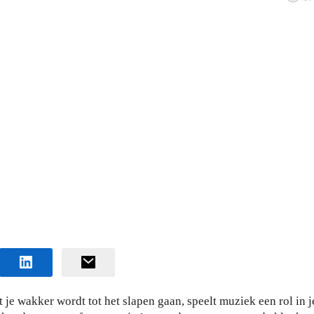
je wakker wordt tot het slapen gaan, speelt muziek een rol in j