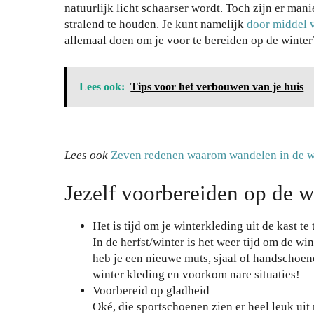
natuurlijk licht schaarser wordt. Toch zijn er man
stralend te houden. Je kunt namelijk
door middel v
allemaal doen om je voor te bereiden op de winter
Lees ook:
Tips voor het verbouwen van je huis
Lees ook
Zeven redenen waarom wandelen in de wi
Jezelf voorbereiden op de w
Het is tijd om je winterkleding uit de kast te
In de herfst/winter is het weer tijd om de win
heb je een nieuwe muts, sjaal of handschoen
winter kleding en voorkom nare situaties!
Voorbereid op gladheid
Oké, die sportschoenen zien er heel leuk uit 