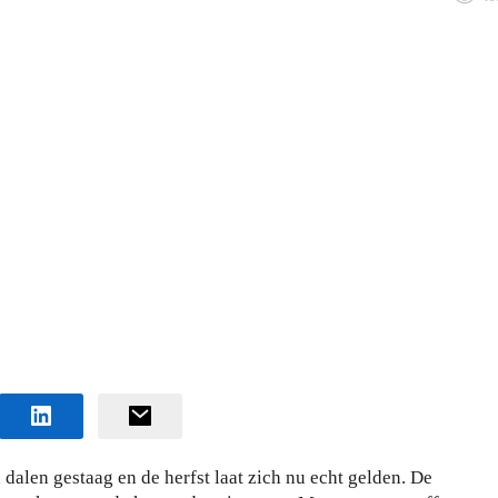
dalen gestaag en de herfst laat zich nu echt gelden. De