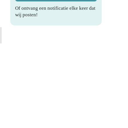
Of ontvang een notificatie elke keer dat
wij posten!