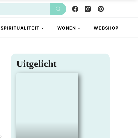
SPIRITUALITEIT
WONEN
WEBSHOP
Uitgelicht
2