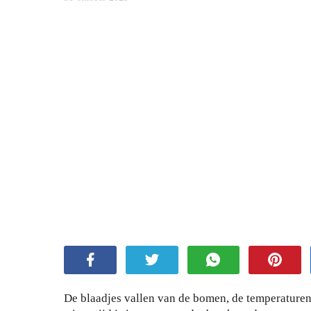
De blaadjes vallen van de bomen, de temperaturen 