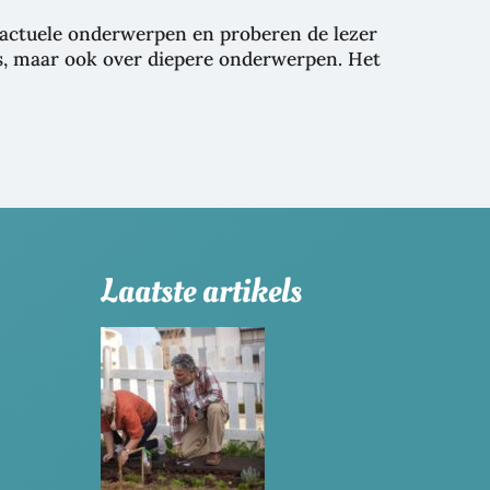
r actuele onderwerpen en proberen de lezer
jes, maar ook over diepere onderwerpen. Het
Laatste artikels