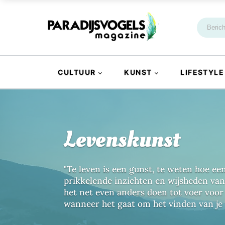
CULTUUR
KUNST
LIFESTYLE
Levenskunst
"Te leven is een gunst, te weten hoe e
prikkelende inzichten en wijsheden van
het net even anders doen tot voer voor
wanneer het gaat om het vinden van je 