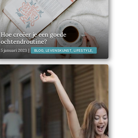
Hoe creëer je een goede
ochtendroutine?
5 januari 2023
|
BLOG, LEVENSKUNST, LIFESTYLE,