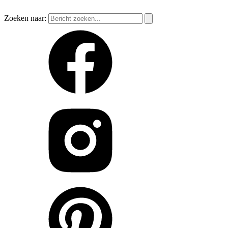
Zoeken naar: