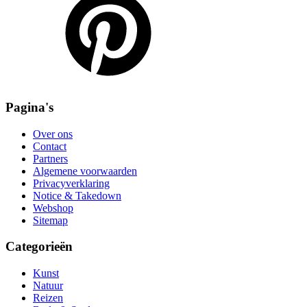
Pagina's
Over ons
Contact
Partners
Algemene voorwaarden
Privacyverklaring
Notice & Takedown
Webshop
Sitemap
Categorieën
Kunst
Natuur
Reizen