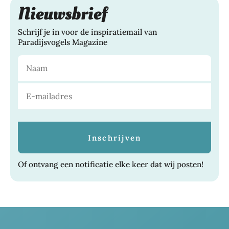
Nieuwsbrief
Schrijf je in voor de inspiratiemail van
Paradijsvogels Magazine
Of ontvang een notificatie elke keer dat wij posten!