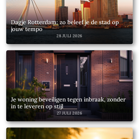
Dagje Rotterdam: zo beleef je de stad op
jouw tempo
28 JULI 2026
Je woning beveiligen tegen inbraak, zonder
in te leveren op stijl
27 JULI 2026