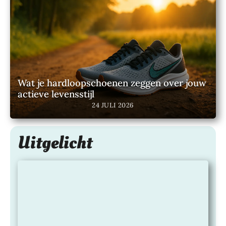
Wat je hardloopschoenen zeggen over jouw
actieve levensstijl
24 JULI 2026
Uitgelicht