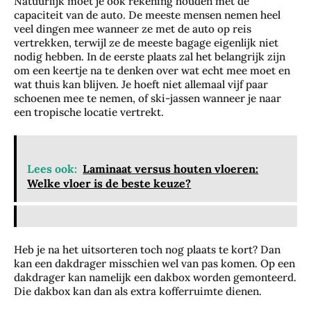
Natuurlijk moet je ook rekening houden met de
capaciteit van de auto. De meeste mensen nemen heel
veel dingen mee wanneer ze met de auto op reis
vertrekken, terwijl ze de meeste bagage eigenlijk niet
nodig hebben. In de eerste plaats zal het belangrijk zijn
om een keertje na te denken over wat echt mee moet en
wat thuis kan blijven. Je hoeft niet allemaal vijf paar
schoenen mee te nemen, of ski-jassen wanneer je naar
een tropische locatie vertrekt.
Lees ook:
Laminaat versus houten vloeren:
Welke vloer is de beste keuze?
Heb je na het uitsorteren toch nog plaats te kort? Dan
kan een dakdrager misschien wel van pas komen. Op een
dakdrager kan namelijk een dakbox worden gemonteerd.
Die dakbox kan dan als extra kofferruimte dienen.