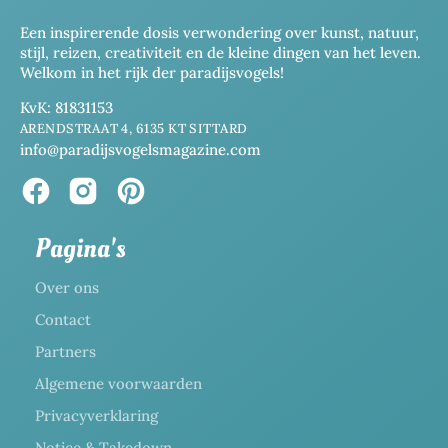
Een inspirerende dosis verwondering over kunst, natuur,
stijl, reizen, creativiteit en de kleine dingen van het leven.
Welkom in het rijk der paradijsvogels!
KvK: 81831153
ARENDSTRAAT 4, 6135 KT SITTARD
info@paradijsvogelsmagazine.com
Pagina's
Over ons
Contact
Partners
Algemene voorwaarden
Privacyverklaring
Notice & Takedown