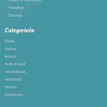
Webshop
Sitemap
Categorieën
Kunst
Natuur
Reizen
Body & Soul
Levenskunst
Gedichten
Wonen
Edelstenen