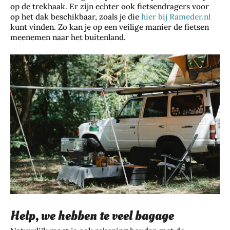
op de trekhaak. Er zijn echter ook fietsendragers voor
op het dak beschikbaar, zoals je die
hier bij Rameder.nl
kunt vinden. Zo kan je op een veilige manier de fietsen
meenemen naar het buitenland.
Help, we hebben te veel bagage