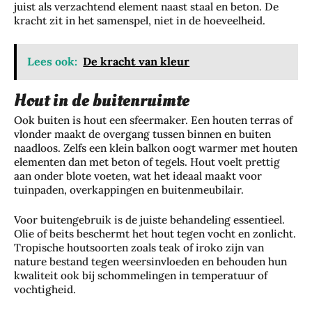
juist als verzachtend element naast staal en beton. De
kracht zit in het samenspel, niet in de hoeveelheid.
Lees ook:
De kracht van kleur
Hout in de buitenruimte
Ook buiten is hout een sfeermaker. Een houten terras of
vlonder maakt de overgang tussen binnen en buiten
naadloos. Zelfs een klein balkon oogt warmer met houten
elementen dan met beton of tegels. Hout voelt prettig
aan onder blote voeten, wat het ideaal maakt voor
tuinpaden, overkappingen en buitenmeubilair.
Voor buitengebruik is de juiste behandeling essentieel.
Olie of beits beschermt het hout tegen vocht en zonlicht.
Tropische houtsoorten zoals teak of iroko zijn van
nature bestand tegen weersinvloeden en behouden hun
kwaliteit ook bij schommelingen in temperatuur of
vochtigheid.