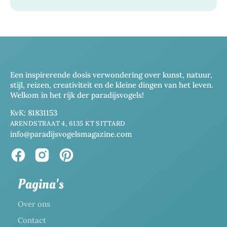
Een inspirerende dosis verwondering over kunst, natuur,
stijl, reizen, creativiteit en de kleine dingen van het leven.
Welkom in het rijk der paradijsvogels!
KvK: 81831153
ARENDSTRAAT 4, 6135 KT SITTARD
info@paradijsvogelsmagazine.com
Pagina's
Over ons
Contact