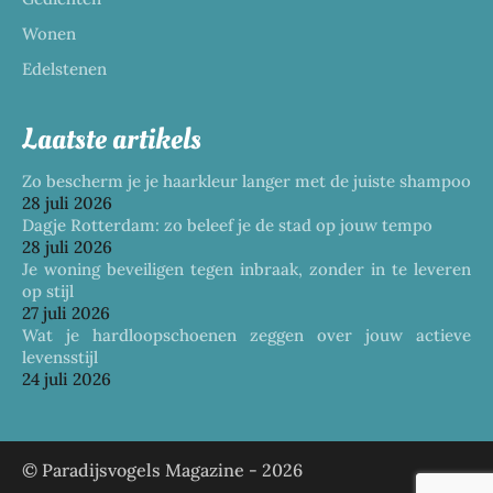
Wonen
Edelstenen
Laatste artikels
Zo bescherm je je haarkleur langer met de juiste shampoo
28 juli 2026
Dagje Rotterdam: zo beleef je de stad op jouw tempo
28 juli 2026
Je woning beveiligen tegen inbraak, zonder in te leveren
op stijl
27 juli 2026
Wat je hardloopschoenen zeggen over jouw actieve
levensstijl
24 juli 2026
© Paradijsvogels Magazine -
2026