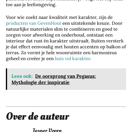
toe aan je leefomgeving.
Voor wie zoekt naar kwaliteit met karakter, zijn de
producten van GevenHout
een uitstekende keuze. Door
natuurlijke materialen slim te combineren en goed te
zorgen voor afwerking en onderhoud, ontstaat een
interieur dat rust én karakter uitstraalt. Buiten versterk
je dat effect eenvoudig met houten accenten op balkon of
terras. Zo vormt je hele woonruimte een harmonieus
geheel en creëer je een
huis vol karakter
.
Lees ook:
De oorsprong van Pegasus:
Mythologie der inspiratie
Over de auteur
Jasper Voorn