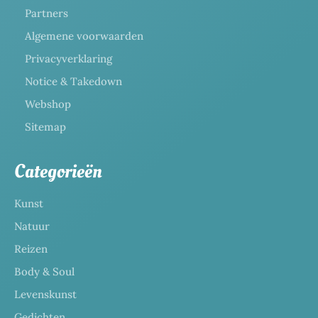
Partners
Algemene voorwaarden
Privacyverklaring
Notice & Takedown
Webshop
Sitemap
Categorieën
Kunst
Natuur
Reizen
Body & Soul
Levenskunst
Gedichten