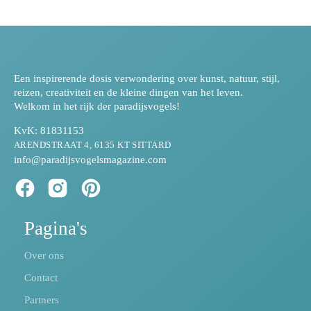
Een inspirerende dosis verwondering over kunst, natuur, stijl,
reizen, creativiteit en de kleine dingen van het leven.
Welkom in het rijk der paradijsvogels!
KvK: 81831153
ARENDSTRAAT 4, 6135 KT SITTARD
info@paradijsvogelsmagazine.com
Pagina's
Over ons
Contact
Partners