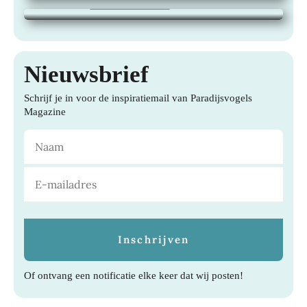
21 juli 2026
|
TUINEN, WONEN,
Nieuwsbrief
Schrijf je in voor de inspiratiemail van Paradijsvogels
Magazine
Of ontvang een notificatie elke keer dat wij posten!