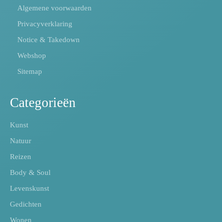
Algemene voorwaarden
Privacyverklaring
Notice & Takedown
Webshop
Sitemap
Categorieën
Kunst
Natuur
Reizen
Body & Soul
Levenskunst
Gedichten
Wonen