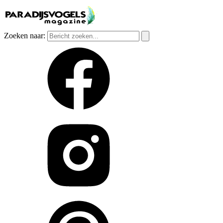
Zoeken naar: