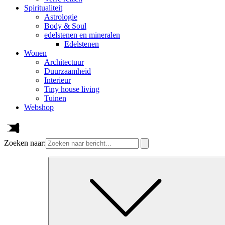
Spiritualiteit
Astrologie
Body & Soul
edelstenen en mineralen
Edelstenen
Wonen
Architectuur
Duurzaamheid
Interieur
Tiny house living
Tuinen
Webshop
Zoeken naar: