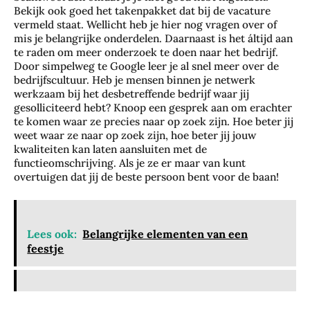
Bekijk ook goed het takenpakket dat bij de vacature
vermeld staat. Wellicht heb je hier nog vragen over of
mis je belangrijke onderdelen. Daarnaast is het áltijd aan
te raden om meer onderzoek te doen naar het bedrijf.
Door simpelweg te Google leer je al snel meer over de
bedrijfscultuur. Heb je mensen binnen je netwerk
werkzaam bij het desbetreffende bedrijf waar jij
gesolliciteerd hebt? Knoop een gesprek aan om erachter
te komen waar ze precies naar op zoek zijn. Hoe beter jij
weet waar ze naar op zoek zijn, hoe beter jij jouw
kwaliteiten kan laten aansluiten met de
functieomschrijving. Als je ze er maar van kunt
overtuigen dat jij de beste persoon bent voor de baan!
Lees ook:
Belangrijke elementen van een
feestje