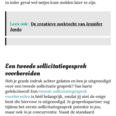
in ieder geval wel netjes kunt melden later te zijn.
Lees ook:
De creatieve zoektocht van Jennifer
Joedo
Een tweede sollicitatiegesprek
voorbereiden
Heb je goede indruk achter gelaten en ben je uitgenodigd
voor een tweede sollicitatie gesprek? Van harte
gefeliciteerd! Een
tweede sollicitatiegesprek
voorbereiden
is héél belangrijk, omdat jij niet de enige
bent die hiervoor is uitgenodigd. Je gesprekspartner zag
tijdens het eerste sollicitatiegesprek potentie in jou,
maar ook in je concurrentie. Naast de standaard