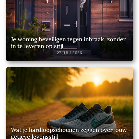
Je woning beveiligen tegen inbraak, zonder
in te leveren op stijl
27 JULI 2026
Wat je hardloopschoenen zeggen over jouw
actieve levensstijl