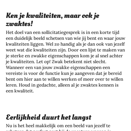
Ken je kwaliteiten, maar ook je
zwaktes!
Het doel van een sollicitatiegesprek is in een korte tijd
een duidelijk beeld schetsen van wie jij bent en waar jouw
kwaliteiten liggen. Wel zo handig als je dan ook van jezelf
weet wat die kwaliteiten zijn. Door een lijst te maken van
je sterke en zwakke eigenschappen kom je al snel achter
je kwaliteiten. Let op! Zwak betekent niet slecht.
Wanneer een van jouw zwakke eigenschappen een
vereiste is voor de functie kun je aangeven dat je bereid
bent om hier aan te willen werken of meer over te willen
leren. Houd in gedachte, alleen al je zwaktes kennen is
een kwaliteit.
Eerlijkheid duurt het langst
Nu is het heel makkelijk om een beeld van jezelf te