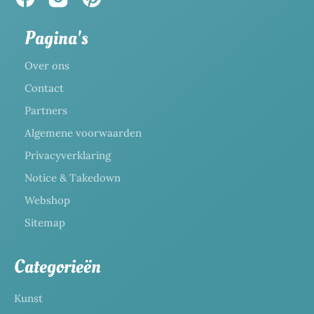
Pagina's
Over ons
Contact
Partners
Algemene voorwaarden
Privacyverklaring
Notice & Takedown
Webshop
Sitemap
Categorieën
Kunst