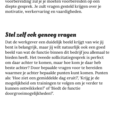
voorbereiding zul je je moeten voorbereiden op een
diepte gesprek. Je zult vragen gesteld krijgen over je
motivatie, werkervaring en vaardigheden.
Stel zelf ook genoeg vragen
Dat de werkgever een duidelijk beeld krijgt van wie jij
bent is belangrijk, maar jij wilt natuurlijk ook een goed
beeld van wat de functie binnen dit bedrijf jou allemaal te
bieden heeft. Het tweede sollicitatiegesprek is perfect
om daar achter te komen, maar hoe kom je daar heb
beste achter? Door bepaalde vragen voor te bereiden
waarmee je achter bepaalde punten kunt komen. Punten
als: ‘Hoe ziet een gemiddelde dag eruit?’, ‘Krijg je de
mogelijkheid om trainingen te volgen om je verder te
kunnen ontwikkelen?’ of ‘Biedt de functie
doorgroeimogelijkheden?’.