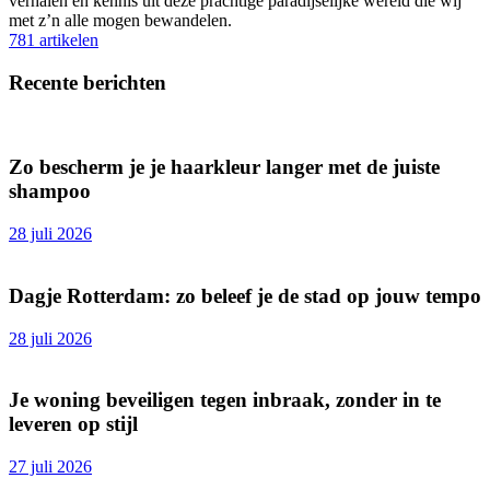
verhalen en kennis uit deze prachtige paradijselijke wereld die wij
met z’n alle mogen bewandelen.
781 artikelen
Recente berichten
Zo bescherm je je haarkleur langer met de juiste
shampoo
28 juli 2026
Dagje Rotterdam: zo beleef je de stad op jouw tempo
28 juli 2026
Je woning beveiligen tegen inbraak, zonder in te
leveren op stijl
27 juli 2026