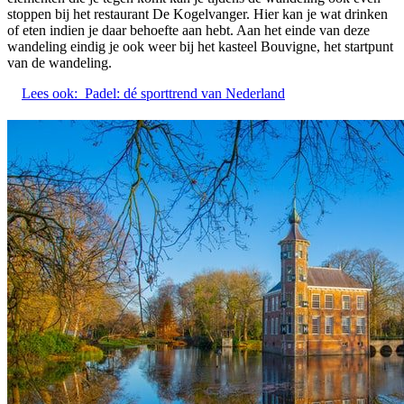
stoppen bij het restaurant De Kogelvanger. Hier kan je wat drinken
of eten indien je daar behoefte aan hebt. Aan het einde van deze
wandeling eindig je ook weer bij het kasteel Bouvigne, het startpunt
van de wandeling.
Lees ook:
Padel: dé sporttrend van Nederland