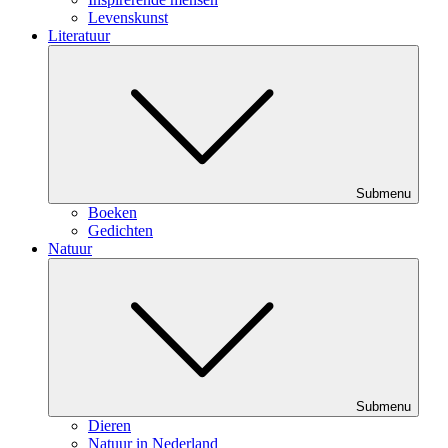
Levenskunst
Literatuur
Submenu
Boeken
Gedichten
Natuur
Submenu
Dieren
Natuur in Nederland