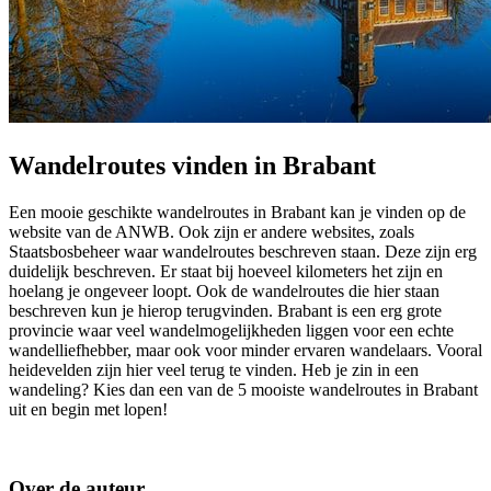
Wandelroutes vinden in Brabant
Een mooie geschikte wandelroutes in Brabant kan je vinden op de
website van de ANWB. Ook zijn er andere websites, zoals
Staatsbosbeheer waar wandelroutes beschreven staan. Deze zijn erg
duidelijk beschreven. Er staat bij hoeveel kilometers het zijn en
hoelang je ongeveer loopt. Ook de wandelroutes die hier staan
beschreven kun je hierop terugvinden. Brabant is een erg grote
provincie waar veel wandelmogelijkheden liggen voor een echte
wandelliefhebber, maar ook voor minder ervaren wandelaars. Vooral
heidevelden zijn hier veel terug te vinden. Heb je zin in een
wandeling? Kies dan een van de 5 mooiste wandelroutes in Brabant
uit en begin met lopen!
Over de auteur