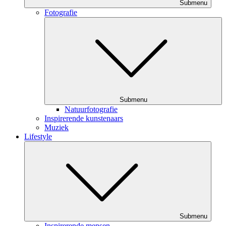
Submenu
Fotografie
Submenu
Natuurfotografie
Inspirerende kunstenaars
Muziek
Lifestyle
Submenu
Inspirerende mensen