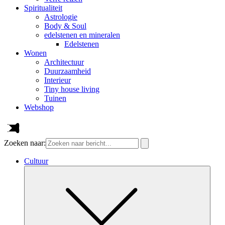
Spiritualiteit
Astrologie
Body & Soul
edelstenen en mineralen
Edelstenen
Wonen
Architectuur
Duurzaamheid
Interieur
Tiny house living
Tuinen
Webshop
Zoeken naar:
Cultuur