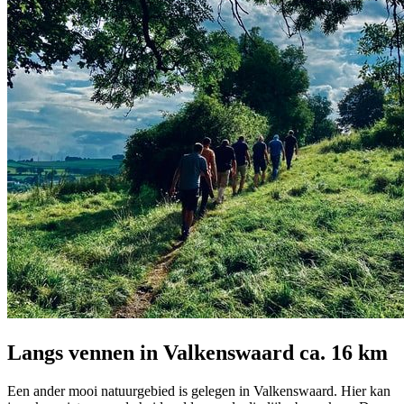
Langs vennen in Valkenswaard ca. 16 km
Een ander mooi natuurgebied is gelegen in Valkenswaard. Hier kan