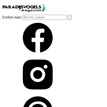
Zoeken naar: