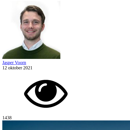
Jasper Voorn
12 oktober 2021
1438