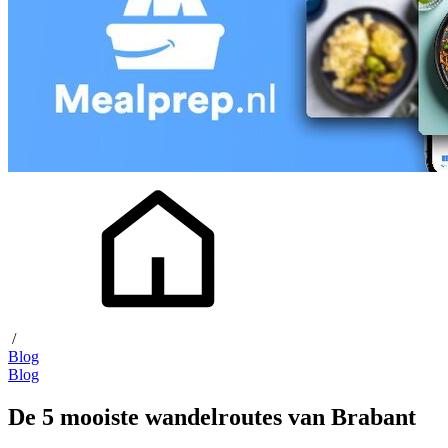
/
Blog
Blog
De 5 mooiste wandelroutes van Brabant