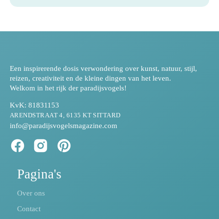
Een inspirerende dosis verwondering over kunst, natuur, stijl,
reizen, creativiteit en de kleine dingen van het leven.
Welkom in het rijk der paradijsvogels!
KvK: 81831153
ARENDSTRAAT 4, 6135 KT SITTARD
info@paradijsvogelsmagazine.com
Pagina's
Over ons
Contact