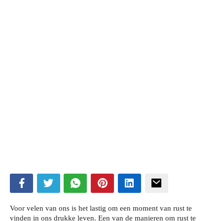
Voor velen van ons is het lastig om een moment van rust te
vinden in ons drukke leven. Een van de manieren om rust te