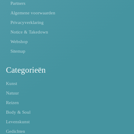
Partners
Algemene voorwaarden
Privacyverklaring
Notice & Takedown
Webshop
Sitemap
Categorieën
Kunst
Natuur
Reizen
Body & Soul
Levenskunst
Gedichten