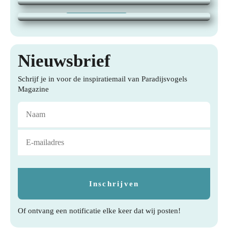
21 juli 2026
|
TUINEN, WONEN,
Nieuwsbrief
Schrijf je in voor de inspiratiemail van Paradijsvogels
Magazine
Of ontvang een notificatie elke keer dat wij posten!