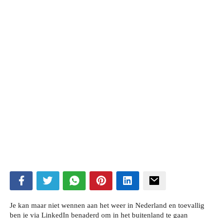
Je kan maar niet wennen aan het weer in Nederland en toevallig
ben je via LinkedIn benaderd om in het buitenland te gaan