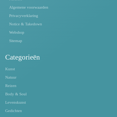
Algemene voorwaarden
Privacyverklaring
Notice & Takedown
Webshop
Sitemap
Categorieën
Kunst
Natuur
Reizen
Body & Soul
Levenskunst
Gedichten