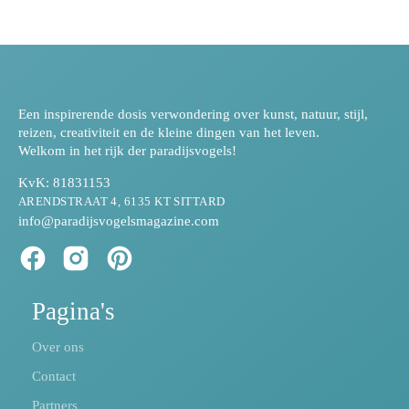
Een inspirerende dosis verwondering over kunst, natuur, stijl,
reizen, creativiteit en de kleine dingen van het leven.
Welkom in het rijk der paradijsvogels!
KvK: 81831153
ARENDSTRAAT 4, 6135 KT SITTARD
info@paradijsvogelsmagazine.com
Pagina's
Over ons
Contact
Partners